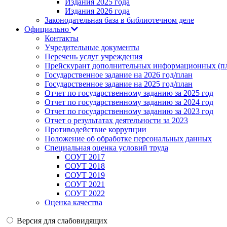
Издания 2025 года
Издания 2026 года
Законодательная база в библиотечном деле
Официально
Контакты
Учредительные документы
Перечень услуг учреждения
Прейскурант дополнительных информационных (пл
Государственное задание на 2026 год/план
Государственное задание на 2025 год/план
Отчет по государственному заданию за 2025 год
Отчет по государственному заданию за 2024 год
Отчет по государственному заданию за 2023 год
Отчет о результатах деятельности за 2023
Противодействие коррупции
Положение об обработке персональных данных
Специальная оценка условий труда
СОУТ 2017
СОУТ 2018
СОУТ 2019
СОУТ 2021
СОУТ 2022
Оценка качества
Версия для слабовидящих