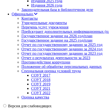
Издания 2025 года
Издания 2026 года
Законодательная база в библиотечном деле
Официально
Контакты
Учредительные документы
Перечень услуг учреждения
Прейскурант дополнительных информационных (пл
Государственное задание на 2026 год/план
Государственное задание на 2025 год/план
Отчет по государственному заданию за 2025 год
Отчет по государственному заданию за 2024 год
Отчет по государственному заданию за 2023 год
Отчет о результатах деятельности за 2023
Противодействие коррупции
Положение об обработке персональных данных
Специальная оценка условий труда
СОУТ 2017
СОУТ 2018
СОУТ 2019
СОУТ 2021
СОУТ 2022
Оценка качества
Версия для слабовидящих