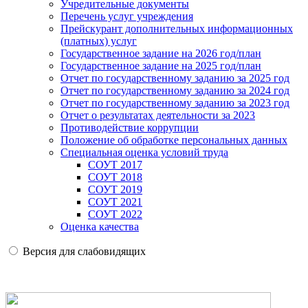
Учредительные документы
Перечень услуг учреждения
Прейскурант дополнительных информационных
(платных) услуг
Государственное задание на 2026 год/план
Государственное задание на 2025 год/план
Отчет по государственному заданию за 2025 год
Отчет по государственному заданию за 2024 год
Отчет по государственному заданию за 2023 год
Отчет о результатах деятельности за 2023
Противодействие коррупции
Положение об обработке персональных данных
Специальная оценка условий труда
СОУТ 2017
СОУТ 2018
СОУТ 2019
СОУТ 2021
СОУТ 2022
Оценка качества
Версия для слабовидящих