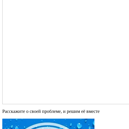
Расскажите о своей проблеме, и решим её вместе