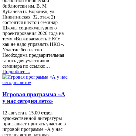
областной юношеской
библиотеки им. В. М.
Кубанёва (г. Воронеж, ул.
Никитинская, 32, этаж 2)
состоится шестой семинар
Школы социокультурного
проектирования 2026 года на
тему «Выживаемость НКО:
как не надо управлять НКО».
Участие бесплатно.
Необходима предварительная
запись для участников
семинара по ссылке:…
Подробнее ...
Игровая программа «А
у нас сегодня лето»
12 августа в 15.00 отдел
художественной литературы
приглашает принять участие в
игровой программе «А у нас
сегодня лето», которая