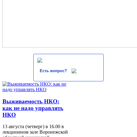
Есть вопрос?
Выживаемость НКО:
как не надо управлять
НКО
13 августа (четверг) в 16.00 в
лекционном зале Воронежской