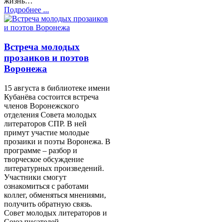
жизнь…
Подробнее ...
Встреча молодых
прозаиков и поэтов
Воронежа
15 августа в библиотеке имени
Кубанёва состоится встреча
членов Воронежского
отделения Совета молодых
литераторов СПР. В ней
примут участие молодые
прозаики и поэты Воронежа. В
программе – разбор и
творческое обсуждение
литературных произведений.
Участники смогут
ознакомиться с работами
коллег, обменяться мнениями,
получить обратную связь.
Совет молодых литераторов и
Союз писателей…