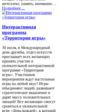
интеллект, память, внимание…
Подробнее ...
Интерактивная
программа
«Территория игры»
30 июля, в Международный
день дружбы, отдел искусств
приглашает всех желающих
принять участие в
увлекательной интерактивной
программе «Территория
игры». Участников
мероприятия ждут настольные
игры на любой вкус! Игры
объединяют людей, развивают
стратегическое мышление и
дарят массу положительных
эмоций! Все желающие смогут
сразиться в увлекательной
игре «День вождей», к которой