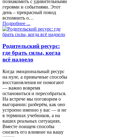
познакомить с удивительными
героями и событиями. Этот
день – прекрасный повод
вспомнить о…
Подробнее ...
Родительский ресурс:
где брать силы, когда
всё надоело
Когда эмоциональный ресурс
на нуле, а привычные способы
восстановления не помогают
— важно вовремя
остановиться и пересобраться.
На встрече мы поговорим о
выгорании: разберём, как оно
устроено именно у вас — и не
в терминах учебников, а на
ваших реальных ситуациях.
Вместе поищем способы
снизить его влияние на вашу