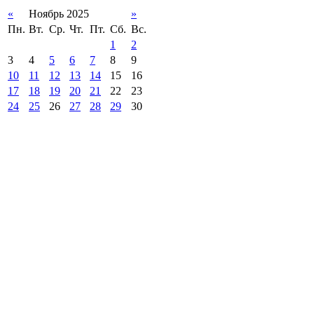
«
Ноябрь 2025
»
Пн.
Вт.
Ср.
Чт.
Пт.
Сб.
Вс.
1
2
3
4
5
6
7
8
9
10
11
12
13
14
15
16
17
18
19
20
21
22
23
24
25
26
27
28
29
30