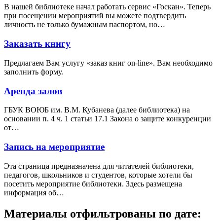
В нашей библиотеке начал работать сервис «Госкан». Теперь
при посещении мероприятий вы можете подтвердить
личность не только бумажным паспортом, но…
Заказать книгу
Предлагаем Вам услугу «заказ книг on-line». Вам необходимо
заполнить форму.
Аренда залов
ГБУК ВОЮБ им. В.М. Кубанева (далее библиотека) на
основании п. 4 ч. 1 статьи 17.1 Закона о защите конкуренции
от…
Запись на мероприятие
Эта страница предназначена для читателей библиотеки,
педагогов, школьников и студентов, которые хотели бы
посетить мероприятие библиотеки. Здесь размещена
информация об…
Материалы отфильтрованы по дате: