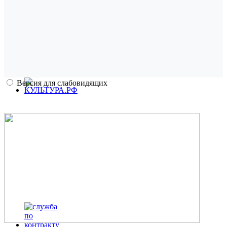
Версия для слабовидящих