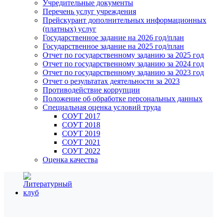
Учредительные документы
Перечень услуг учреждения
Прейскурант дополнительных информационных
(платных) услуг
Государственное задание на 2026 год/план
Государственное задание на 2025 год/план
Отчет по государственному заданию за 2025 год
Отчет по государственному заданию за 2024 год
Отчет по государственному заданию за 2023 год
Отчет о результатах деятельности за 2023
Противодействие коррупции
Положение об обработке персональных данных
Специальная оценка условий труда
СОУТ 2017
СОУТ 2018
СОУТ 2019
СОУТ 2021
СОУТ 2022
Оценка качества