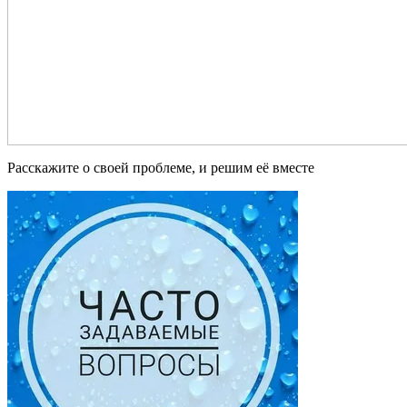
Расскажите о своей проблеме, и решим её вместе