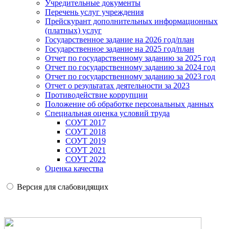
Учредительные документы
Перечень услуг учреждения
Прейскурант дополнительных информационных
(платных) услуг
Государственное задание на 2026 год/план
Государственное задание на 2025 год/план
Отчет по государственному заданию за 2025 год
Отчет по государственному заданию за 2024 год
Отчет по государственному заданию за 2023 год
Отчет о результатах деятельности за 2023
Противодействие коррупции
Положение об обработке персональных данных
Специальная оценка условий труда
СОУТ 2017
СОУТ 2018
СОУТ 2019
СОУТ 2021
СОУТ 2022
Оценка качества
Версия для слабовидящих