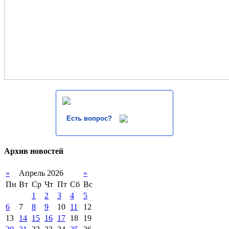
Есть вопрос?
Архив новостей
«
Апрель 2026
»
Пн
Вт
Ср
Чт
Пт
Сб
Вс
1
2
3
4
5
6
7
8
9
10
11
12
13
14
15
16
17
18
19