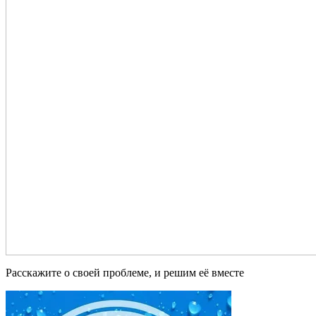
Расскажите о своей проблеме, и решим её вместе