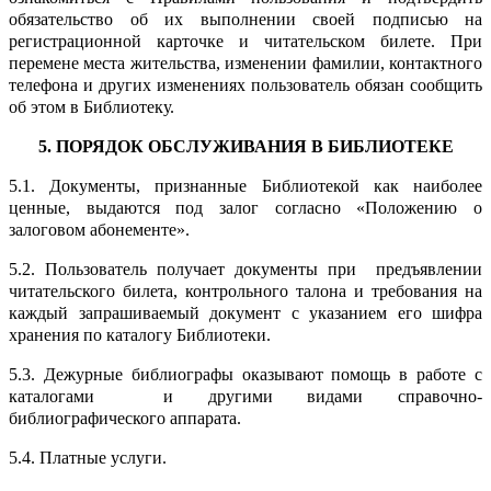
обязательство об их выполнении своей подписью на
регистрационной карточке и читательском билете. При
перемене места жительства, изменении фамилии, контактного
телефона и других изменениях пользователь обязан сообщить
об этом в Библиотеку.
5. ПОРЯДОК ОБСЛУЖИВАНИЯ В БИБЛИОТЕКЕ
5.1. Документы, признанные Библиотекой как наиболее
ценные, выдаются под залог согласно «Положению о
залоговом абонементе».
5.2. Пользователь получает документы при предъявлении
читательского билета, контрольного талона и требования на
каждый запрашиваемый документ с указанием его шифра
хранения по каталогу Библиотеки.
5.3. Дежурные библиографы оказывают помощь в работе с
каталогами и другими видами справочно-
библиографического аппарата.
5.4. Платные услуги.