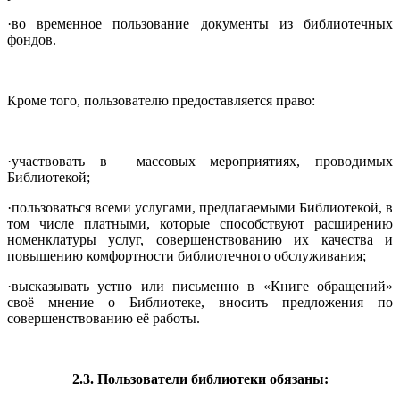
·во временное пользование документы из библиотечных
фондов.
Кроме того, пользователю предоставляется право:
·участвовать в массовых мероприятиях, проводимых
Библиотекой;
·пользоваться всеми услугами, предлагаемыми Библиотекой, в
том числе платными, которые способствуют расширению
номенклатуры услуг, совершенствованию их качества и
повышению комфортности библиотечного обслуживания;
·высказывать устно или письменно в «Книге обращений»
своё мнение о Библиотеке, вносить предложения по
совершенствованию её работы.
2.3. Пользователи библиотеки обязаны: