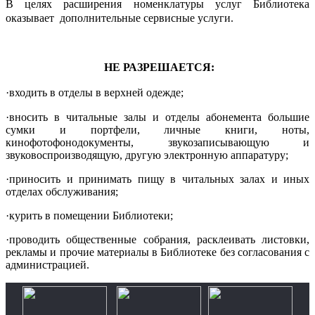
В целях расширения номенклатуры услуг Библиотека
оказывает дополнительные сервисные услуги.
НЕ РАЗРЕШАЕТСЯ:
·входить в отделы в верхней одежде;
·вносить в читальные залы и отделы абонемента большие
сумки и портфели, личные книги, ноты,
кинофотофонодокументы, звукозаписывающую и
звуковоспроизводящую, другую электронную аппаратуру;
·приносить и принимать пищу в читальных залах и иных
отделах обслуживания;
·курить в помещении Библиотеки;
·проводить общественные собрания, расклеивать листовки,
рекламы и прочие материалы в Библиотеке без согласования с
администрацией.