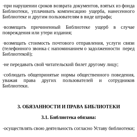
·при нарушении сроков возврата документов, взятых из фонда
Библиотеки, уплачивать компенсацию ущерба, нанесенного
Библиотеке и другим пользователям в виде штрафа;
·возмещать причиненный Библиотеке ущерб в случае
повреждения или утери издания;
·возмещать стоимость почтового отправления, услуги связи
(телефонного звонка с напоминанием о задолженности перед
Библиотекой);
·не передавать свой читательский билет другому лицу;
·соблюдать общепринятые нормы общественного поведения,
уважая права других пользователей и сотрудников
Библиотеки.
3. ОБЯЗАННОСТИ И ПРАВА БИБЛИОТЕКИ
3.1. Библиотека обязана:
·осуществлять свою деятельность согласно Уставу библиотеки;