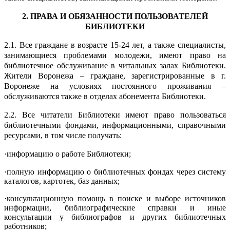
2. ПРАВА И ОБЯЗАННОСТИ ПОЛЬЗОВАТЕЛЕЙ
БИБЛИОТЕКИ
2.1. Все граждане в возрасте 15-24 лет, а также специалисты,
занимающиеся проблемами молодежи, имеют право на
библиотечное обслуживание в читальных залах Библиотеки.
Жители Воронежа – граждане, зарегистрированные в г.
Воронеже на условиях постоянного проживания –
обслуживаются также в отделах абонемента Библиотеки.
2.2. Все читатели Библиотеки имеют право пользоваться
библиотечными фондами, информационными, справочными
ресурсами, в том числе получать:
·информацию о работе Библиотеки;
·полную информацию о библиотечных фондах через систему
каталогов, картотек, баз данных;
·консультационную помощь в поиске и выборе источников
информации, библиографические справки и иные
консультации у библиографов и других библиотечных
работников;