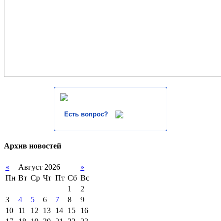
Есть вопрос?
Архив новостей
«
Август 2026
»
Пн
Вт
Ср
Чт
Пт
Сб
Вс
1
2
3
4
5
6
7
8
9
10
11
12
13
14
15
16