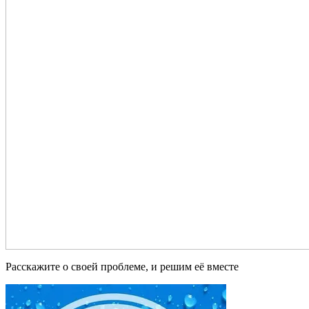
Расскажите о своей проблеме, и решим её вместе