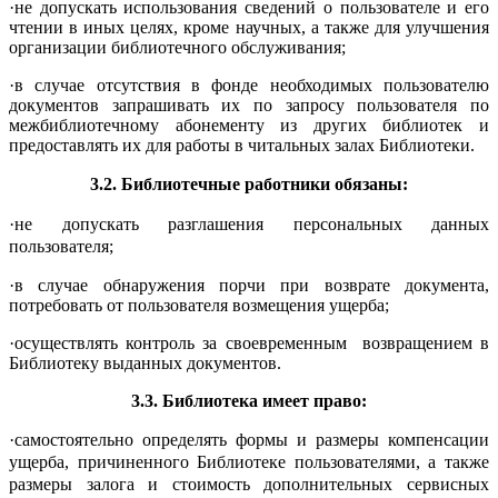
·не допускать использования сведений о пользователе и его
чтении в иных целях, кроме научных, а также для улучшения
организации библиотечного обслуживания;
·в случае отсутствия в фонде необходимых пользователю
документов запрашивать их по запросу пользователя по
межбиблиотечному абонементу из других библиотек и
предоставлять их для работы в читальных залах Библиотеки.
3.2. Библиотечные работники обязаны:
·не допускать разглашения персональных данных
пользователя;
·в случае обнаружения порчи при возврате документа,
потребовать от пользователя возмещения ущерба;
·осуществлять контроль за своевременным возвращением в
Библиотеку выданных документов.
3.3. Библиотека имеет право:
·самостоятельно определять формы и размеры компенсации
ущерба, причиненного Библиотеке пользователями, а также
размеры залога и стоимость дополнительных сервисных