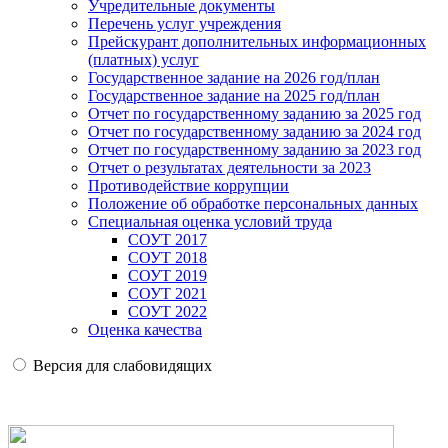
Учредительные документы
Перечень услуг учреждения
Прейскурант дополнительных информационных
(платных) услуг
Государственное задание на 2026 год/план
Государственное задание на 2025 год/план
Отчет по государственному заданию за 2025 год
Отчет по государственному заданию за 2024 год
Отчет по государственному заданию за 2023 год
Отчет о результатах деятельности за 2023
Противодействие коррупции
Положение об обработке персональных данных
Специальная оценка условий труда
СОУТ 2017
СОУТ 2018
СОУТ 2019
СОУТ 2021
СОУТ 2022
Оценка качества
Версия для слабовидящих