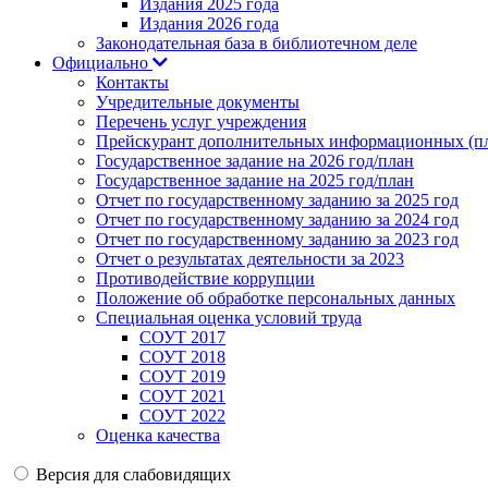
Издания 2025 года
Издания 2026 года
Законодательная база в библиотечном деле
Официально
Контакты
Учредительные документы
Перечень услуг учреждения
Прейскурант дополнительных информационных (пл
Государственное задание на 2026 год/план
Государственное задание на 2025 год/план
Отчет по государственному заданию за 2025 год
Отчет по государственному заданию за 2024 год
Отчет по государственному заданию за 2023 год
Отчет о результатах деятельности за 2023
Противодействие коррупции
Положение об обработке персональных данных
Специальная оценка условий труда
СОУТ 2017
СОУТ 2018
СОУТ 2019
СОУТ 2021
СОУТ 2022
Оценка качества
Версия для слабовидящих