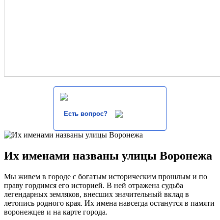
Есть вопрос?
Их именами названы улицы Воронежа
Мы живем в городе с богатым историческим прошлым и по
праву гордимся его историей. В ней отражена судьба
легендарных земляков, внесших значительный вклад в
летопись родного края. Их имена навсегда останутся в памяти
воронежцев и на карте города.