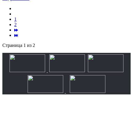
1
2
Страница 1 из 2