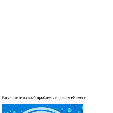
Расскажите о своей проблеме, и решим её вместе