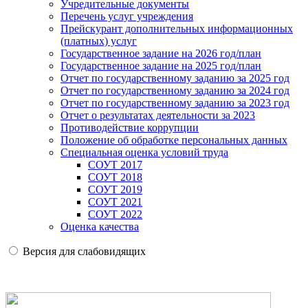
Учредительные документы
Перечень услуг учреждения
Прейскурант дополнительных информационных
(платных) услуг
Государственное задание на 2026 год/план
Государственное задание на 2025 год/план
Отчет по государственному заданию за 2025 год
Отчет по государственному заданию за 2024 год
Отчет по государственному заданию за 2023 год
Отчет о результатах деятельности за 2023
Противодействие коррупции
Положение об обработке персональных данных
Специальная оценка условий труда
СОУТ 2017
СОУТ 2018
СОУТ 2019
СОУТ 2021
СОУТ 2022
Оценка качества
Версия для слабовидящих