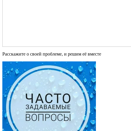
Расскажите о своей проблеме, и решим её вместе