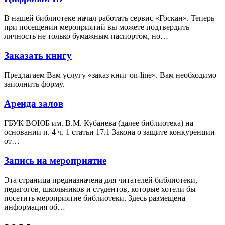
В нашей библиотеке начал работать сервис «Госкан». Теперь
при посещении мероприятий вы можете подтвердить
личность не только бумажным паспортом, но…
Заказать книгу
Предлагаем Вам услугу «заказ книг on-line». Вам необходимо
заполнить форму.
Аренда залов
ГБУК ВОЮБ им. В.М. Кубанева (далее библиотека) на
основании п. 4 ч. 1 статьи 17.1 Закона о защите конкуренции
от…
Запись на мероприятие
Эта страница предназначена для читателей библиотеки,
педагогов, школьников и студентов, которые хотели бы
посетить мероприятие библиотеки. Здесь размещена
информация об…