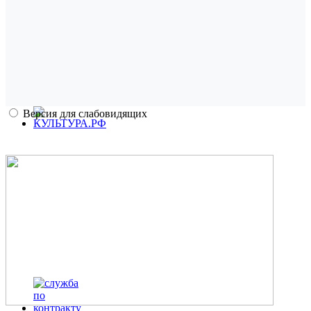
Версия для слабовидящих