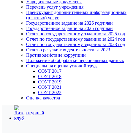
Учредительные документы
Перечень услуг учреждения
Прейскурант дополнительных информационных
(платных) услуг
Государственное задание на 2026 год/план
Государственное задание на 2025 год/план
Отчет по государственному заданию за 2025 год
Отчет по государственному заданию за 2024 год
Отчет по государственному заданию за 2023 год
Отчет о результатах деятельности за 2023
Противодействие коррупции
Положение об обработке персональных данных
Специальная оценка условий труда
СОУТ 2017
СОУТ 2018
СОУТ 2019
СОУТ 2021
СОУТ 2022
Оценка качества