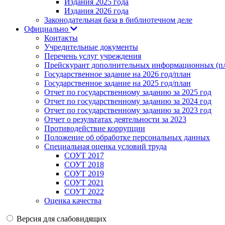
Издания 2025 года
Издания 2026 года
Законодательная база в библиотечном деле
Официально
Контакты
Учредительные документы
Перечень услуг учреждения
Прейскурант дополнительных информационных (пл
Государственное задание на 2026 год/план
Государственное задание на 2025 год/план
Отчет по государственному заданию за 2025 год
Отчет по государственному заданию за 2024 год
Отчет по государственному заданию за 2023 год
Отчет о результатах деятельности за 2023
Противодействие коррупции
Положение об обработке персональных данных
Специальная оценка условий труда
СОУТ 2017
СОУТ 2018
СОУТ 2019
СОУТ 2021
СОУТ 2022
Оценка качества
Версия для слабовидящих