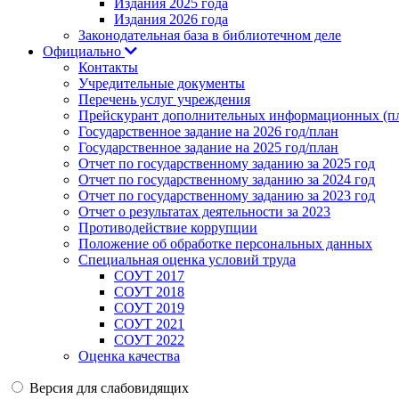
Издания 2025 года
Издания 2026 года
Законодательная база в библиотечном деле
Официально
Контакты
Учредительные документы
Перечень услуг учреждения
Прейскурант дополнительных информационных (пл
Государственное задание на 2026 год/план
Государственное задание на 2025 год/план
Отчет по государственному заданию за 2025 год
Отчет по государственному заданию за 2024 год
Отчет по государственному заданию за 2023 год
Отчет о результатах деятельности за 2023
Противодействие коррупции
Положение об обработке персональных данных
Специальная оценка условий труда
СОУТ 2017
СОУТ 2018
СОУТ 2019
СОУТ 2021
СОУТ 2022
Оценка качества
Версия для слабовидящих