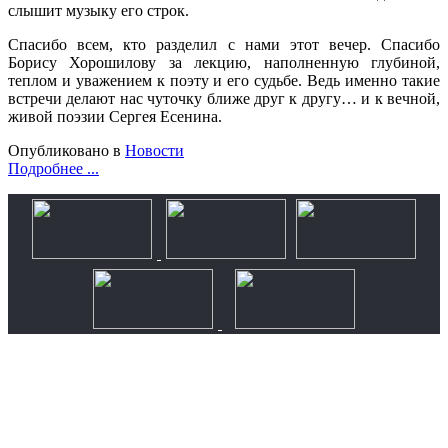
слышит музыку его строк.
Спасибо всем, кто разделил с нами этот вечер. Спасибо
Борису Хорошилову за лекцию, наполненную глубиной,
теплом и уважением к поэту и его судьбе. Ведь именно такие
встречи делают нас чуточку ближе друг к другу… и к вечной,
живой поэзии Сергея Есенина.
Опубликовано в
Новости
Подробнее ...