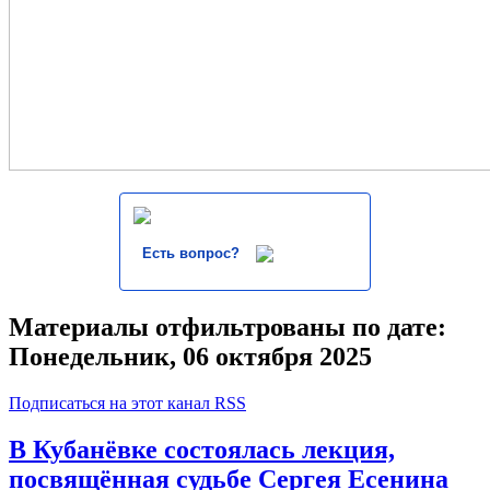
Есть вопрос?
Материалы отфильтрованы по дате:
Понедельник, 06 октября 2025
Подписаться на этот канал RSS
В Кубанёвке состоялась лекция,
посвящённая судьбе Сергея Есенина