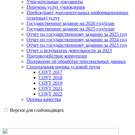
Учредительные документы
Перечень услуг учреждения
Прейскурант дополнительных информационных
(платных) услуг
Государственное задание на 2026 год/план
Государственное задание на 2025 год/план
Отчет по государственному заданию за 2025 год
Отчет по государственному заданию за 2024 год
Отчет по государственному заданию за 2023 год
Отчет о результатах деятельности за 2023
Противодействие коррупции
Положение об обработке персональных данных
Специальная оценка условий труда
СОУТ 2017
СОУТ 2018
СОУТ 2019
СОУТ 2021
СОУТ 2022
Оценка качества
Версия для слабовидящих