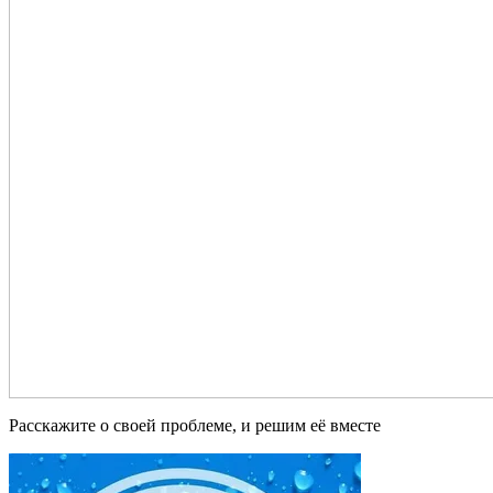
Расскажите о своей проблеме, и решим её вместе