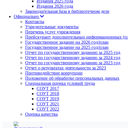
Издания 2025 года
Издания 2026 года
Законодательная база в библиотечном деле
Официально
Контакты
Учредительные документы
Перечень услуг учреждения
Прейскурант дополнительных информационных (пл
Государственное задание на 2026 год/план
Государственное задание на 2025 год/план
Отчет по государственному заданию за 2025 год
Отчет по государственному заданию за 2024 год
Отчет по государственному заданию за 2023 год
Отчет о результатах деятельности за 2023
Противодействие коррупции
Положение об обработке персональных данных
Специальная оценка условий труда
СОУТ 2017
СОУТ 2018
СОУТ 2019
СОУТ 2021
СОУТ 2022
Оценка качества