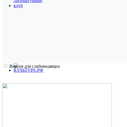
Версия для слабовидящих