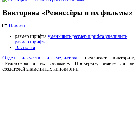
Викторина «Режиссёры и их фильмы»
Новости
размер шрифта
уменьшить размер шрифта
увеличить
размер шрифта
Эл. почта
Отдел искусств и медиатека
предлагает викторину
«Режиссёры и их фильмы». Проверьте, знаете ли вы
создателей знаменитых кинокартин.