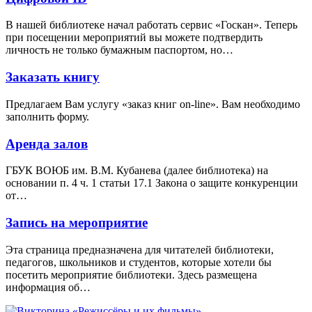
В нашей библиотеке начал работать сервис «Госкан». Теперь
при посещении мероприятий вы можете подтвердить
личность не только бумажным паспортом, но…
Заказать книгу
Предлагаем Вам услугу «заказ книг on-line». Вам необходимо
заполнить форму.
Аренда залов
ГБУК ВОЮБ им. В.М. Кубанева (далее библиотека) на
основании п. 4 ч. 1 статьи 17.1 Закона о защите конкуренции
от…
Запись на мероприятие
Эта страница предназначена для читателей библиотеки,
педагогов, школьников и студентов, которые хотели бы
посетить мероприятие библиотеки. Здесь размещена
информация об…