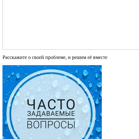
Расскажите о своей проблеме, и решим её вместе