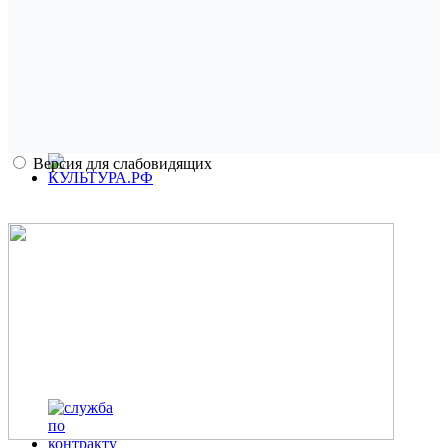
Версия для слабовидящих