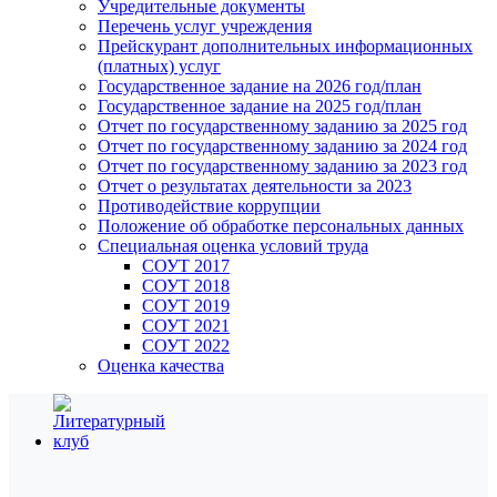
Учредительные документы
Перечень услуг учреждения
Прейскурант дополнительных информационных
(платных) услуг
Государственное задание на 2026 год/план
Государственное задание на 2025 год/план
Отчет по государственному заданию за 2025 год
Отчет по государственному заданию за 2024 год
Отчет по государственному заданию за 2023 год
Отчет о результатах деятельности за 2023
Противодействие коррупции
Положение об обработке персональных данных
Специальная оценка условий труда
СОУТ 2017
СОУТ 2018
СОУТ 2019
СОУТ 2021
СОУТ 2022
Оценка качества