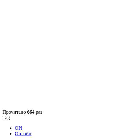
Прочитано
664
раз
Tag
ОИ
Онлайн