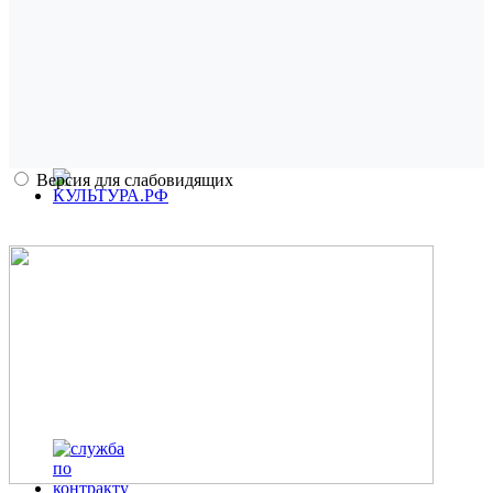
Версия для слабовидящих