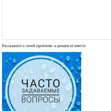
Расскажите о своей проблеме, и решим её вместе