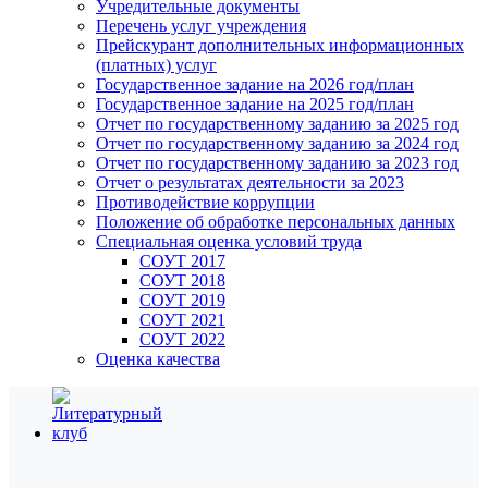
Учредительные документы
Перечень услуг учреждения
Прейскурант дополнительных информационных
(платных) услуг
Государственное задание на 2026 год/план
Государственное задание на 2025 год/план
Отчет по государственному заданию за 2025 год
Отчет по государственному заданию за 2024 год
Отчет по государственному заданию за 2023 год
Отчет о результатах деятельности за 2023
Противодействие коррупции
Положение об обработке персональных данных
Специальная оценка условий труда
СОУТ 2017
СОУТ 2018
СОУТ 2019
СОУТ 2021
СОУТ 2022
Оценка качества