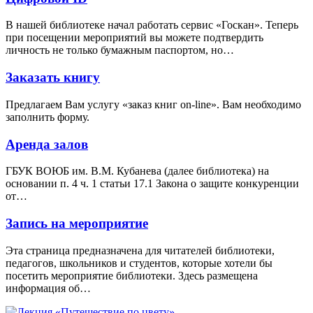
В нашей библиотеке начал работать сервис «Госкан». Теперь
при посещении мероприятий вы можете подтвердить
личность не только бумажным паспортом, но…
Заказать книгу
Предлагаем Вам услугу «заказ книг on-line». Вам необходимо
заполнить форму.
Аренда залов
ГБУК ВОЮБ им. В.М. Кубанева (далее библиотека) на
основании п. 4 ч. 1 статьи 17.1 Закона о защите конкуренции
от…
Запись на мероприятие
Эта страница предназначена для читателей библиотеки,
педагогов, школьников и студентов, которые хотели бы
посетить мероприятие библиотеки. Здесь размещена
информация об…