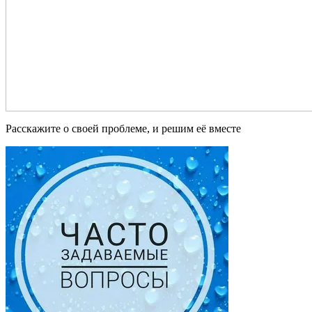
Расскажите о своей проблеме, и решим её вместе