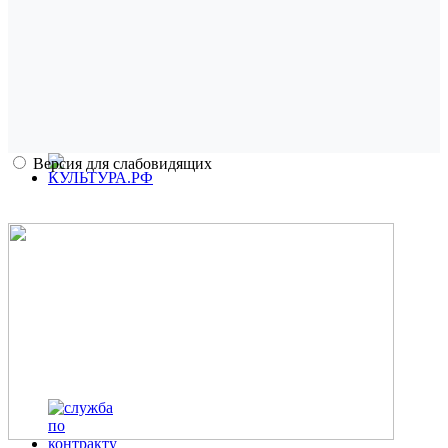
Версия для слабовидящих