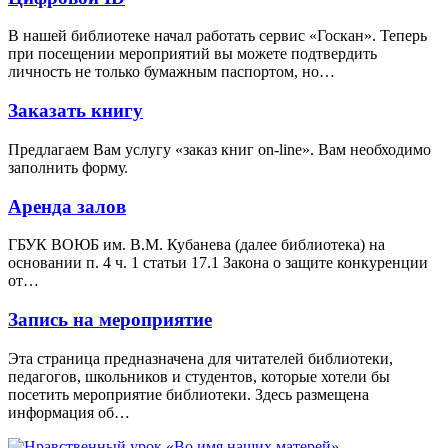
В нашей библиотеке начал работать сервис «Госкан». Теперь
при посещении мероприятий вы можете подтвердить
личность не только бумажным паспортом, но…
Заказать книгу
Предлагаем Вам услугу «заказ книг on-line». Вам необходимо
заполнить форму.
Аренда залов
ГБУК ВОЮБ им. В.М. Кубанева (далее библиотека) на
основании п. 4 ч. 1 статьи 17.1 Закона о защите конкуренции
от…
Запись на мероприятие
Эта страница предназначена для читателей библиотеки,
педагогов, школьников и студентов, которые хотели бы
посетить мероприятие библиотеки. Здесь размещена
информация об…