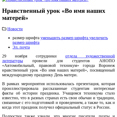
Нравственный урок «Во имя наших
матерей»
Новости
размер шрифта
уменьшить размер шрифта
увеличить
размер шрифта
Эл. почта
29 ноября сотрудники
отдела художественной
литературы
провели для студентов АНОПО
«Автомобильный, правовой техникум» города Воронеж
нравственный урок «Во имя наших матерей», посвященный
международному празднику День матери.
В рамках мероприятия использовалась презентация, которая
проиллюстрировала рассказанные студентам интересные
факты об истории праздника. Учащимся техникума стало
известно, что в разных странах есть свои обычаи и традиции,
связанные с его подготовкой и проведением, а также то, как и
когда этот праздник получил официальный статус в России.
Подростки также узнали, что многие писатели, поэты и