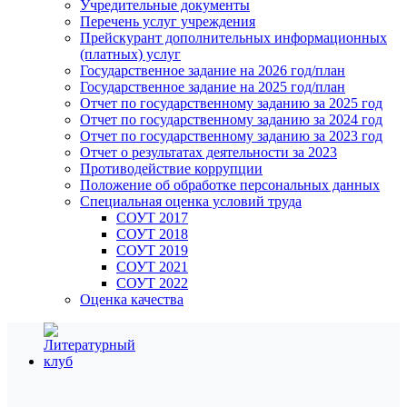
Учредительные документы
Перечень услуг учреждения
Прейскурант дополнительных информационных
(платных) услуг
Государственное задание на 2026 год/план
Государственное задание на 2025 год/план
Отчет по государственному заданию за 2025 год
Отчет по государственному заданию за 2024 год
Отчет по государственному заданию за 2023 год
Отчет о результатах деятельности за 2023
Противодействие коррупции
Положение об обработке персональных данных
Специальная оценка условий труда
СОУТ 2017
СОУТ 2018
СОУТ 2019
СОУТ 2021
СОУТ 2022
Оценка качества