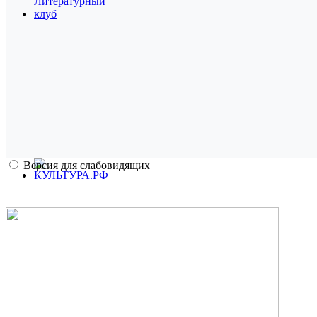
Версия для слабовидящих