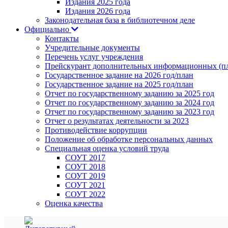
Издания 2025 года
Издания 2026 года
Законодательная база в библиотечном деле
Официально
Контакты
Учредительные документы
Перечень услуг учреждения
Прейскурант дополнительных информационных (пл
Государственное задание на 2026 год/план
Государственное задание на 2025 год/план
Отчет по государственному заданию за 2025 год
Отчет по государственному заданию за 2024 год
Отчет по государственному заданию за 2023 год
Отчет о результатах деятельности за 2023
Противодействие коррупции
Положение об обработке персональных данных
Специальная оценка условий труда
СОУТ 2017
СОУТ 2018
СОУТ 2019
СОУТ 2021
СОУТ 2022
Оценка качества