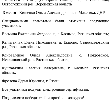
Острогожский р-н, Воронежская область
3 место
- Кищенко Ольга Александровна, г. Макеевка, ДНР
Специальными грамотами были отмечены следующие
участники:
Еремина Екатерина Федоровна, г. Касимов, Рязанская область;
Капитанчук Елена Николаевна, д. Ершово, Старожиловский
р-н, Рязанская область;
Коноваленко Олеся Александровна, с. Покровское,
Неклиновский р-н, Ростовская область;
Куштавкина Евгения Валериевна, г. Касимов, Рязанская
область;
Фролова Дарья Юрьевна, г. Рязань
Все участники получат электронные сертификаты.
Поздравляем победителей и призёров конкурса!