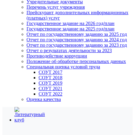
Учредительные документы
Перечень услуг учреждения
Прейскурант дополнительных информационных
(платных) услуг
Государственное задание на 2026 год/план
Государственное задание на 2025 год/план
Отчет по государственному заданию за 2025 год
Отчет по государственному заданию за 2024 год
Отчет по государственному заданию за 2023 год
Отчет о результатах деятельности за 2023
Противодействие коррупции
Положение об обработке персональных данных
Специальная оценка условий труда
СОУТ 2017
СОУТ 2018
СОУТ 2019
СОУТ 2021
СОУТ 2022
Оценка качества