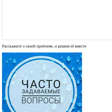
Расскажите о своей проблеме, и решим её вместе