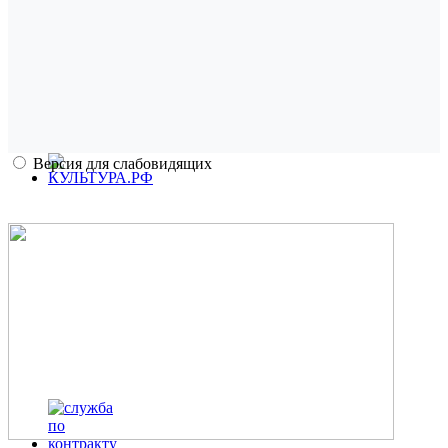
Версия для слабовидящих