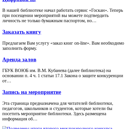
В нашей библиотеке начал работать сервис «Госкан». Теперь
при посещении мероприятий вы можете подтвердить
личность не только бумажным паспортом, но…
Заказать книгу
Предлагаем Вам услугу «заказ книг on-line». Вам необходимо
заполнить форму.
Аренда залов
ГБУК ВОЮБ им. В.М. Кубанева (далее библиотека) на
основании п. 4 ч. 1 статьи 17.1 Закона о защите конкуренции
от…
Запись на мероприятие
Эта страница предназначена для читателей библиотеки,
педагогов, школьников и студентов, которые хотели бы
посетить мероприятие библиотеки. Здесь размещена
информация об…