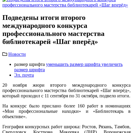
Подведены итоги второго
международного конкурса
профессионального мастерства
библиотекарей «Шаг вперёд»
Новости
размер шрифта
уменьшить размер шрифта
увеличить
размер шрифта
Эл. почта
20 ноября жюри второго международного конкурса
профессионального мастерства библиотекарей «Шаг вперёд»,
который проходил с 11 сентября по 31 октября, подвело итоги.
На конкурс было прислано более 160 работ в номинациях
«Мои профессиональные находки» и «Библиотекарь в
объективе».
География конкурсных работ широка: Ростов, Рязань, Тамбов,
Свердловск, Кострома, Макеевка (ДНР), Воронежская