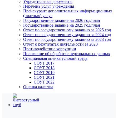
Учредительные документы
Перечень услуг учреждения
Прейскурант дополнительных информационных
(платных) услуг
Государственное задание на 2026 год/план
Государственное задание на 2025 год/план
Отчет по государственному заданию за 2025 год
Отчет по государственному заданию за 2024 год
Отчет по государственному заданию за 2023 год
Отчет о результатах деятельности за 2023
Противодействие коррупции
Положение об обработке персональных данных
Специальная оценка условий труда
СОУТ 2017
СОУТ 2018
СОУТ 2019
СОУТ 2021
СОУТ 2022
Оценка качества