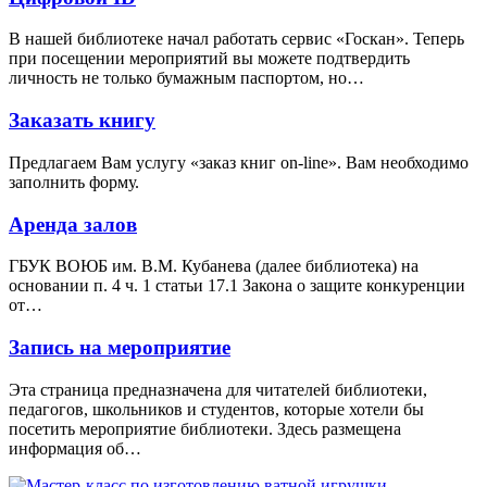
В нашей библиотеке начал работать сервис «Госкан». Теперь
при посещении мероприятий вы можете подтвердить
личность не только бумажным паспортом, но…
Заказать книгу
Предлагаем Вам услугу «заказ книг on-line». Вам необходимо
заполнить форму.
Аренда залов
ГБУК ВОЮБ им. В.М. Кубанева (далее библиотека) на
основании п. 4 ч. 1 статьи 17.1 Закона о защите конкуренции
от…
Запись на мероприятие
Эта страница предназначена для читателей библиотеки,
педагогов, школьников и студентов, которые хотели бы
посетить мероприятие библиотеки. Здесь размещена
информация об…