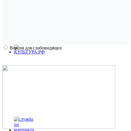
Версия для слабовидящих