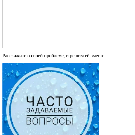
Расскажите о своей проблеме, и решим её вместе