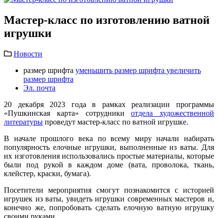
Мастер-класс по изготовлению ватной
игрушки
Новости
размер шрифта
уменьшить размер шрифта
увеличить
размер шрифта
Эл. почта
20 декабря 2023 года в рамках реализации программы
«Пушкинская карта» сотрудники
отдела художественной
литературы
проведут мастер-класс по ватной игрушке.
В начале прошлого века по всему миру начали набирать
популярность елочные игрушки, выполненные из ваты. Для
их изготовления использовались простые материалы, которые
были под рукой в каждом доме (вата, проволока, ткань,
клейстер, краски, бумага).
Посетители мероприятия смогут познакомится с историей
игрушек из ваты, увидеть игрушки современных мастеров и,
конечно же, попробовать сделать елочную ватную игрушку
своими руками.