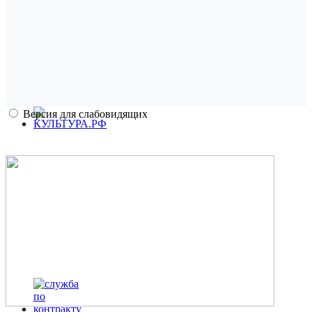
Версия для слабовидящих