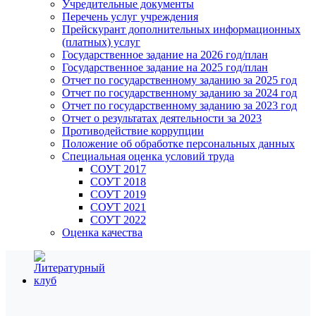
Учредительные документы
Перечень услуг учреждения
Прейскурант дополнительных информационных
(платных) услуг
Государственное задание на 2026 год/план
Государственное задание на 2025 год/план
Отчет по государственному заданию за 2025 год
Отчет по государственному заданию за 2024 год
Отчет по государственному заданию за 2023 год
Отчет о результатах деятельности за 2023
Противодействие коррупции
Положение об обработке персональных данных
Специальная оценка условий труда
СОУТ 2017
СОУТ 2018
СОУТ 2019
СОУТ 2021
СОУТ 2022
Оценка качества