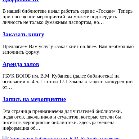
В нашей библиотеке начал работать сервис «Госкан». Теперь
при посещении мероприятий вы можете подтвердить
личность не только бумажным паспортом, но…
Заказать книгу
Предлагаем Вам услугу «заказ книг on-line». Вам необходимо
заполнить форму.
Аренда залов
ГБУК ВОЮБ им. В.М. Кубанева (далее библиотека) на
основании п. 4 ч. 1 статьи 17.1 Закона о защите конкуренции
от…
Запись на мероприятие
Эта страница предназначена для читателей библиотеки,
педагогов, школьников и студентов, которые хотели бы
посетить мероприятие библиотеки. Здесь размещена
информация об…