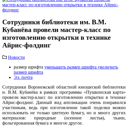
Сотрудники библиотеки им. В.М.
Кубанёва провели мастер-класс по
изготовлению открытки в технике
Айрис-фолдинг
Новости
размер шрифта
уменьшить размер шрифта
увеличить
размер шрифта
Эл. почта
Сотрудники Воронежской областной юношеской библиотеки
и. В.М. Кубанёва в рамках программы «Пушкинская карта»
провели мастер-класс по изготовлению открытки в технике
Айрис-фолдинг. Данный вид аппликации очень понравился
участникам, ведь при изготовлении такой поделки можно
использовать не только цветную бумагу, но и много других
материалов: природные (осенние листья), ткани,
фольгированная бумага и многое другое.