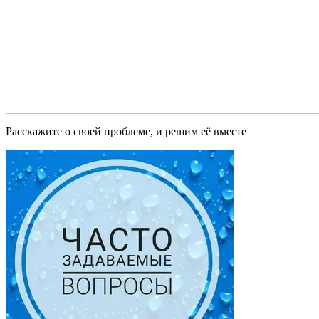
Расскажите о своей проблеме, и решим её вместе