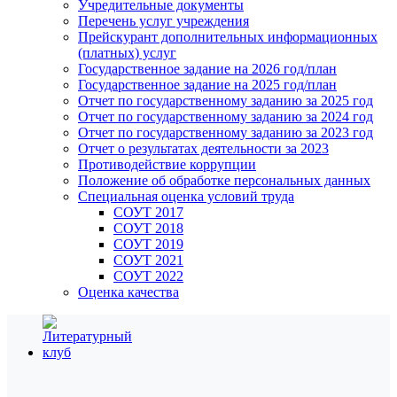
Учредительные документы
Перечень услуг учреждения
Прейскурант дополнительных информационных
(платных) услуг
Государственное задание на 2026 год/план
Государственное задание на 2025 год/план
Отчет по государственному заданию за 2025 год
Отчет по государственному заданию за 2024 год
Отчет по государственному заданию за 2023 год
Отчет о результатах деятельности за 2023
Противодействие коррупции
Положение об обработке персональных данных
Специальная оценка условий труда
СОУТ 2017
СОУТ 2018
СОУТ 2019
СОУТ 2021
СОУТ 2022
Оценка качества