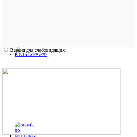
Версия для слабовидящих