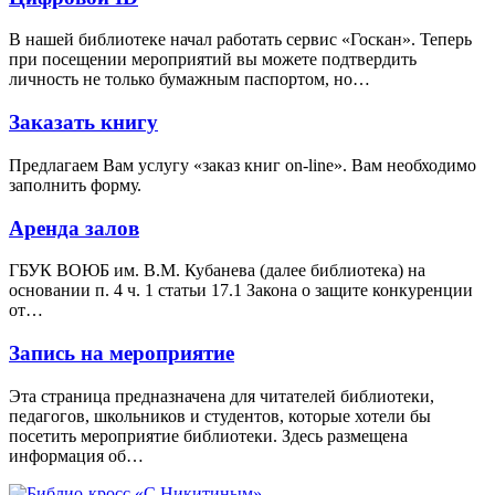
В нашей библиотеке начал работать сервис «Госкан». Теперь
при посещении мероприятий вы можете подтвердить
личность не только бумажным паспортом, но…
Заказать книгу
Предлагаем Вам услугу «заказ книг on-line». Вам необходимо
заполнить форму.
Аренда залов
ГБУК ВОЮБ им. В.М. Кубанева (далее библиотека) на
основании п. 4 ч. 1 статьи 17.1 Закона о защите конкуренции
от…
Запись на мероприятие
Эта страница предназначена для читателей библиотеки,
педагогов, школьников и студентов, которые хотели бы
посетить мероприятие библиотеки. Здесь размещена
информация об…