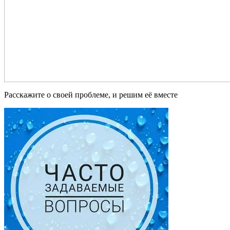
Расскажите о своей проблеме, и решим её вместе