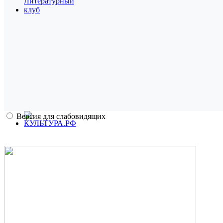
Версия для слабовидящих