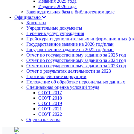
Издания 2025 года
Издания 2026 года
Законодательная база в библиотечном деле
Официально
Контакты
Учредительные документы
Перечень услуг учреждения
Прейскурант дополнительных информационных (пл
Государственное задание на 2026 год/план
Государственное задание на 2025 год/план
Отчет по государственному заданию за 2025 год
Отчет по государственному заданию за 2024 год
Отчет по государственному заданию за 2023 год
Отчет о результатах деятельности за 2023
Противодействие коррупции
Положение об обработке персональных данных
Специальная оценка условий труда
СОУТ 2017
СОУТ 2018
СОУТ 2019
СОУТ 2021
СОУТ 2022
Оценка качества