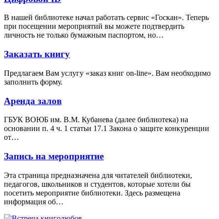
В нашей библиотеке начал работать сервис «Госкан». Теперь
при посещении мероприятий вы можете подтвердить
личность не только бумажным паспортом, но…
Заказать книгу
Предлагаем Вам услугу «заказ книг on-line». Вам необходимо
заполнить форму.
Аренда залов
ГБУК ВОЮБ им. В.М. Кубанева (далее библиотека) на
основании п. 4 ч. 1 статьи 17.1 Закона о защите конкуренции
от…
Запись на мероприятие
Эта страница предназначена для читателей библиотеки,
педагогов, школьников и студентов, которые хотели бы
посетить мероприятие библиотеки. Здесь размещена
информация об…