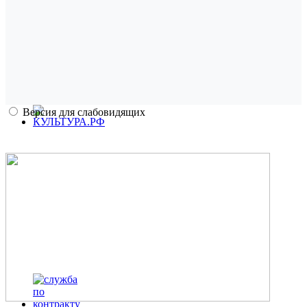
Версия для слабовидящих