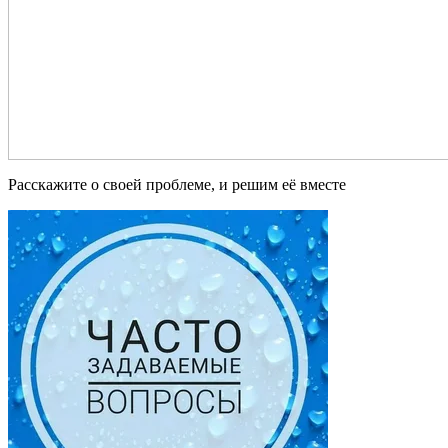
Расскажите о своей проблеме, и решим её вместе