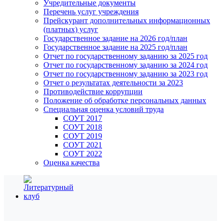
Учредительные документы
Перечень услуг учреждения
Прейскурант дополнительных информационных
(платных) услуг
Государственное задание на 2026 год/план
Государственное задание на 2025 год/план
Отчет по государственному заданию за 2025 год
Отчет по государственному заданию за 2024 год
Отчет по государственному заданию за 2023 год
Отчет о результатах деятельности за 2023
Противодействие коррупции
Положение об обработке персональных данных
Специальная оценка условий труда
СОУТ 2017
СОУТ 2018
СОУТ 2019
СОУТ 2021
СОУТ 2022
Оценка качества