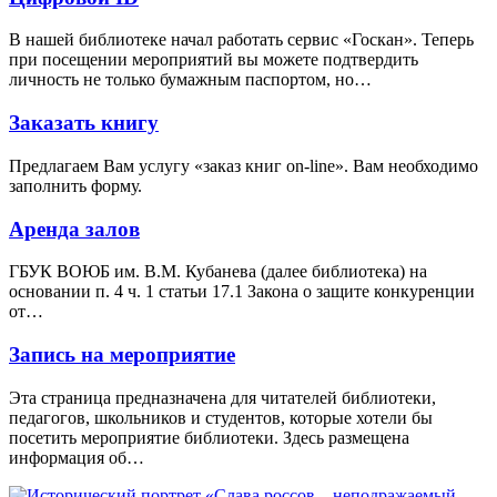
В нашей библиотеке начал работать сервис «Госкан». Теперь
при посещении мероприятий вы можете подтвердить
личность не только бумажным паспортом, но…
Заказать книгу
Предлагаем Вам услугу «заказ книг on-line». Вам необходимо
заполнить форму.
Аренда залов
ГБУК ВОЮБ им. В.М. Кубанева (далее библиотека) на
основании п. 4 ч. 1 статьи 17.1 Закона о защите конкуренции
от…
Запись на мероприятие
Эта страница предназначена для читателей библиотеки,
педагогов, школьников и студентов, которые хотели бы
посетить мероприятие библиотеки. Здесь размещена
информация об…