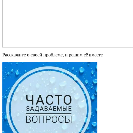
Расскажите о своей проблеме, и решим её вместе