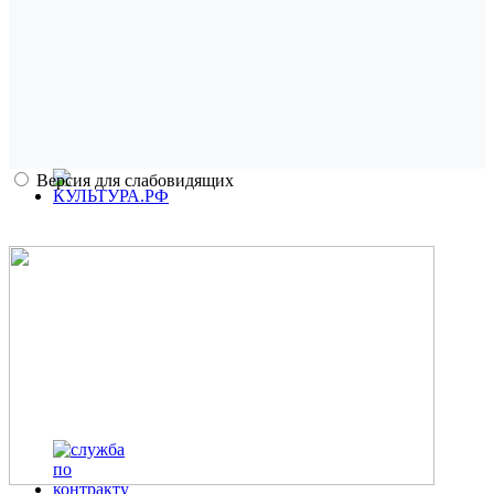
Версия для слабовидящих