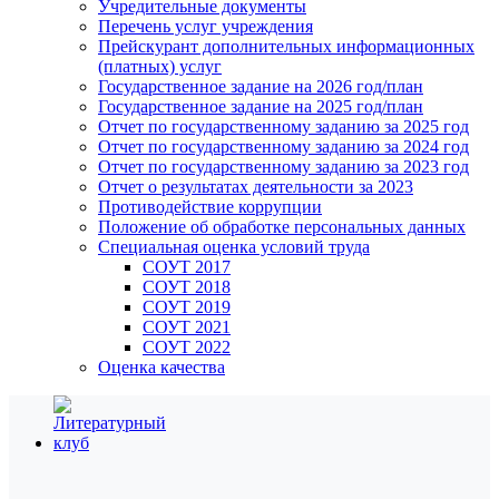
Учредительные документы
Перечень услуг учреждения
Прейскурант дополнительных информационных
(платных) услуг
Государственное задание на 2026 год/план
Государственное задание на 2025 год/план
Отчет по государственному заданию за 2025 год
Отчет по государственному заданию за 2024 год
Отчет по государственному заданию за 2023 год
Отчет о результатах деятельности за 2023
Противодействие коррупции
Положение об обработке персональных данных
Специальная оценка условий труда
СОУТ 2017
СОУТ 2018
СОУТ 2019
СОУТ 2021
СОУТ 2022
Оценка качества