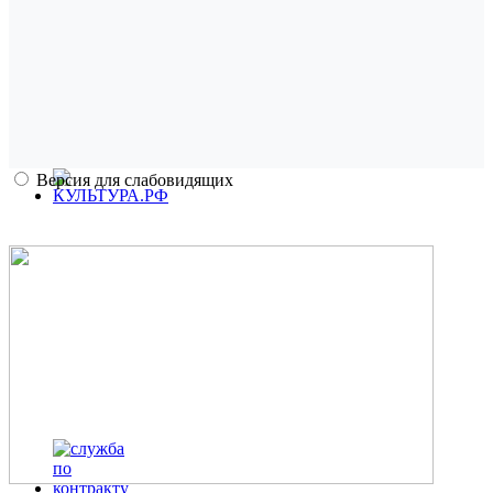
Версия для слабовидящих