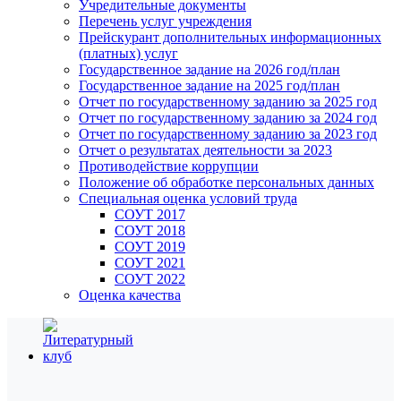
Учредительные документы
Перечень услуг учреждения
Прейскурант дополнительных информационных
(платных) услуг
Государственное задание на 2026 год/план
Государственное задание на 2025 год/план
Отчет по государственному заданию за 2025 год
Отчет по государственному заданию за 2024 год
Отчет по государственному заданию за 2023 год
Отчет о результатах деятельности за 2023
Противодействие коррупции
Положение об обработке персональных данных
Специальная оценка условий труда
СОУТ 2017
СОУТ 2018
СОУТ 2019
СОУТ 2021
СОУТ 2022
Оценка качества