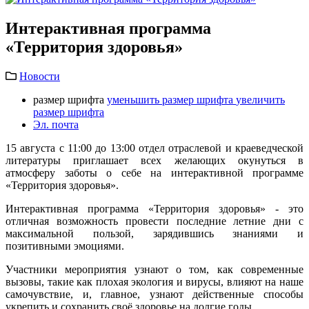
Интерактивная программа
«Территория здоровья»
Новости
размер шрифта
уменьшить размер шрифта
увеличить
размер шрифта
Эл. почта
15 августа с 11:00 до 13:00 отдел отраслевой и краеведческой
литературы приглашает всех желающих окунуться в
атмосферу заботы о себе на интерактивной программе
«Территория здоровья».
Интерактивная программа «Территория здоровья» - это
отличная возможность провести последние летние дни с
максимальной пользой, зарядившись знаниями и
позитивными эмоциями.
Участники мероприятия узнают о том, как современные
вызовы, такие как плохая экология и вирусы, влияют на наше
самочувствие, и, главное, узнают действенные способы
укрепить и сохранить своё здоровье на долгие годы.