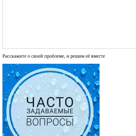
Расскажите о своей проблеме, и решим её вместе