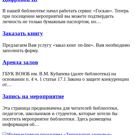
В нашей библиотеке начал работать сервис «Госкан». Теперь
при посещении мероприятий вы можете подтвердить
личность не только бумажным паспортом, но…
Заказать книгу
Предлагаем Вам услугу «заказ книг on-line». Вам необходимо
заполнить форму.
Аренда залов
ГБУК ВОЮБ им. В.М. Кубанева (далее библиотека) на
основании п. 4 ч. 1 статьи 17.1 Закона о защите конкуренции
от…
Запись на мероприятие
Эта страница предназначена для читателей библиотеки,
педагогов, школьников и студентов, которые хотели бы
посетить мероприятие библиотеки. Здесь размещена
информация об…