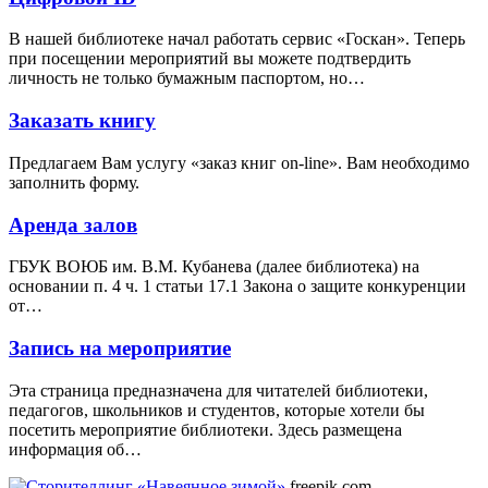
В нашей библиотеке начал работать сервис «Госкан». Теперь
при посещении мероприятий вы можете подтвердить
личность не только бумажным паспортом, но…
Заказать книгу
Предлагаем Вам услугу «заказ книг on-line». Вам необходимо
заполнить форму.
Аренда залов
ГБУК ВОЮБ им. В.М. Кубанева (далее библиотека) на
основании п. 4 ч. 1 статьи 17.1 Закона о защите конкуренции
от…
Запись на мероприятие
Эта страница предназначена для читателей библиотеки,
педагогов, школьников и студентов, которые хотели бы
посетить мероприятие библиотеки. Здесь размещена
информация об…
freepik.com