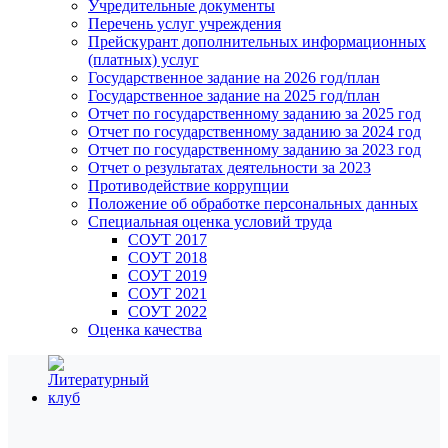
Учредительные документы
Перечень услуг учреждения
Прейскурант дополнительных информационных
(платных) услуг
Государственное задание на 2026 год/план
Государственное задание на 2025 год/план
Отчет по государственному заданию за 2025 год
Отчет по государственному заданию за 2024 год
Отчет по государственному заданию за 2023 год
Отчет о результатах деятельности за 2023
Противодействие коррупции
Положение об обработке персональных данных
Специальная оценка условий труда
СОУТ 2017
СОУТ 2018
СОУТ 2019
СОУТ 2021
СОУТ 2022
Оценка качества