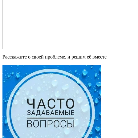
Расскажите о своей проблеме, и решим её вместе