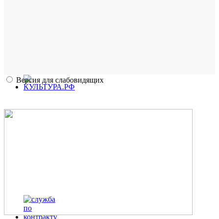
Версия для слабовидящих