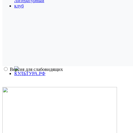
Версия для слабовидящих