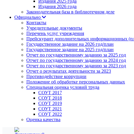
Издания 2025 года
Издания 2026 года
Законодательная база в библиотечном деле
Официально
Контакты
Учредительные документы
Перечень услуг учреждения
Прейскурант дополнительных информационных (пл
Государственное задание на 2026 год/план
Государственное задание на 2025 год/план
Отчет по государственному заданию за 2025 год
Отчет по государственному заданию за 2024 год
Отчет по государственному заданию за 2023 год
Отчет о результатах деятельности за 2023
Противодействие коррупции
Положение об обработке персональных данных
Специальная оценка условий труда
СОУТ 2017
СОУТ 2018
СОУТ 2019
СОУТ 2021
СОУТ 2022
Оценка качества