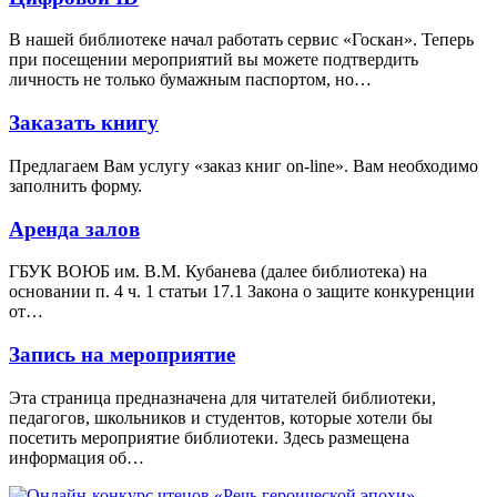
В нашей библиотеке начал работать сервис «Госкан». Теперь
при посещении мероприятий вы можете подтвердить
личность не только бумажным паспортом, но…
Заказать книгу
Предлагаем Вам услугу «заказ книг on-line». Вам необходимо
заполнить форму.
Аренда залов
ГБУК ВОЮБ им. В.М. Кубанева (далее библиотека) на
основании п. 4 ч. 1 статьи 17.1 Закона о защите конкуренции
от…
Запись на мероприятие
Эта страница предназначена для читателей библиотеки,
педагогов, школьников и студентов, которые хотели бы
посетить мероприятие библиотеки. Здесь размещена
информация об…