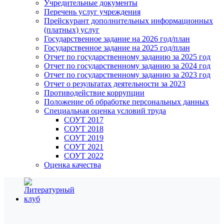
Учредительные документы
Перечень услуг учреждения
Прейскурант дополнительных информационных
(платных) услуг
Государственное задание на 2026 год/план
Государственное задание на 2025 год/план
Отчет по государственному заданию за 2025 год
Отчет по государственному заданию за 2024 год
Отчет по государственному заданию за 2023 год
Отчет о результатах деятельности за 2023
Противодействие коррупции
Положение об обработке персональных данных
Специальная оценка условий труда
СОУТ 2017
СОУТ 2018
СОУТ 2019
СОУТ 2021
СОУТ 2022
Оценка качества