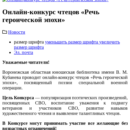
Онлайн-конкурс чтецов «Речь
героической эпохи»
Новости
размер шрифта
уменьшить размер шрифта
увеличить
размер шрифта
Эл. почта
Уважаемые читатели!
Воронежская областная юношеская библиотека имени В. М.
Кубанева проводит онлайн-конкурс чтецов «Речь героической
эпохи», посвященный поэзии специальной военной
операции.
Цель Конкурса
— популяризация поэтических произведений,
посвященных СВО, воспитание уважения к подвигу
ветеранов и участников СВО, развитие навыков
художественного чтения и выявление талантливых чтецов.
В Конкурсе могут принимать участие все желающие без
возрастных ограничений!