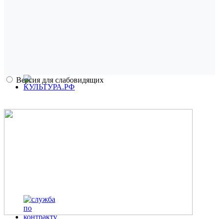
Версия для слабовидящих