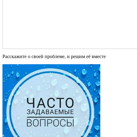
Расскажите о своей проблеме, и решим её вместе