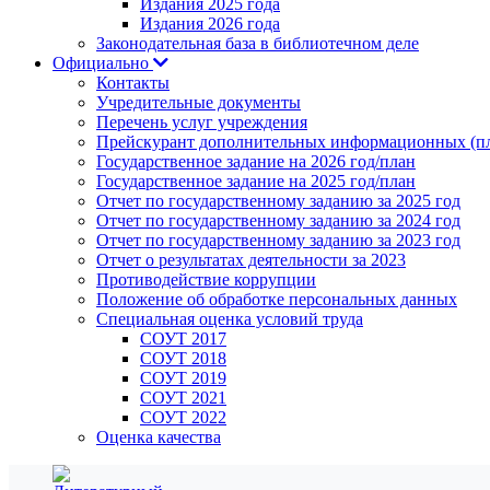
Издания 2025 года
Издания 2026 года
Законодательная база в библиотечном деле
Официально
Контакты
Учредительные документы
Перечень услуг учреждения
Прейскурант дополнительных информационных (пл
Государственное задание на 2026 год/план
Государственное задание на 2025 год/план
Отчет по государственному заданию за 2025 год
Отчет по государственному заданию за 2024 год
Отчет по государственному заданию за 2023 год
Отчет о результатах деятельности за 2023
Противодействие коррупции
Положение об обработке персональных данных
Специальная оценка условий труда
СОУТ 2017
СОУТ 2018
СОУТ 2019
СОУТ 2021
СОУТ 2022
Оценка качества