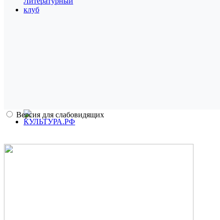
Версия для слабовидящих