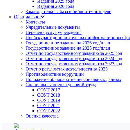
Издания 2025 года
Издания 2026 года
Законодательная база в библиотечном деле
Официально
Контакты
Учредительные документы
Перечень услуг учреждения
Прейскурант дополнительных информационных (пл
Государственное задание на 2026 год/план
Государственное задание на 2025 год/план
Отчет по государственному заданию за 2025 год
Отчет по государственному заданию за 2024 год
Отчет по государственному заданию за 2023 год
Отчет о результатах деятельности за 2023
Противодействие коррупции
Положение об обработке персональных данных
Специальная оценка условий труда
СОУТ 2017
СОУТ 2018
СОУТ 2019
СОУТ 2021
СОУТ 2022
Оценка качества