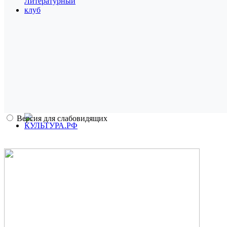
Версия для слабовидящих