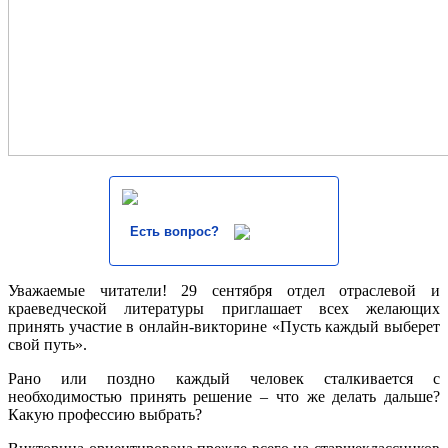
Есть вопрос?
Уважаемые читатели! 29 сентября отдел отраслевой и
краеведческой литературы приглашает всех желающих
принять участие в онлайн-викторине «Пусть каждый выберет
свой путь».
Рано или поздно каждый человек сталкивается с
необходимостью принять решение – что же делать дальше?
Какую профессию выбрать?