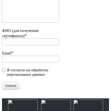
ФИО (для получения
сертификата)
Email
Я согласен на обработку
персональных данных
Submit