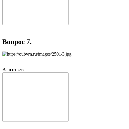
Вопрос 7.
Ваш ответ: