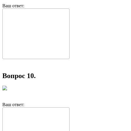
Ваш ответ:
Вопрос 10.
Ваш ответ: