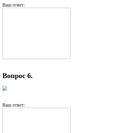
Ваш ответ:
Вопрос 6.
Ваш ответ: