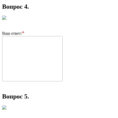
Вопрос 4.
Ваш ответ:
Вопрос 5.