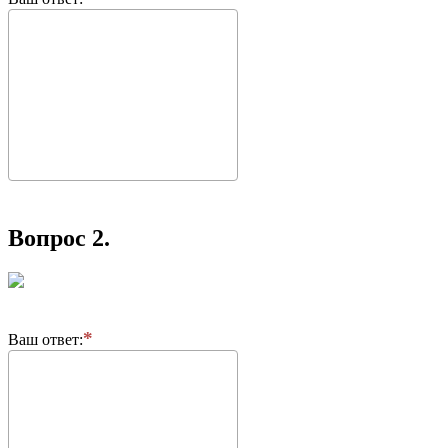
Вопрос 2.
Ваш ответ: