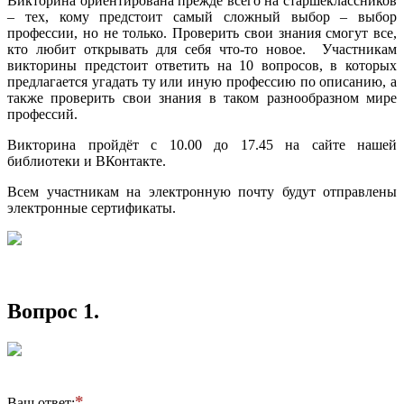
Викторина ориентирована прежде всего на старшеклассников
– тех, кому предстоит самый сложный выбор – выбор
профессии, но не только. Проверить свои знания смогут все,
кто любит открывать для себя что-то новое. Участникам
викторины предстоит ответить на 10 вопросов, в которых
предлагается угадать ту или иную профессию по описанию, а
также проверить свои знания в таком разнообразном мире
профессий.
Викторина пройдёт с 10.00 до 17.45 на сайте нашей
библиотеки и ВКонтакте.
Всем участникам на электронную почту будут отправлены
электронные сертификаты.
Вопрос 1.
Ваш ответ: