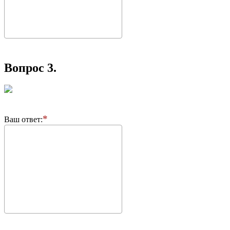
Вопрос 3.
Ваш ответ: