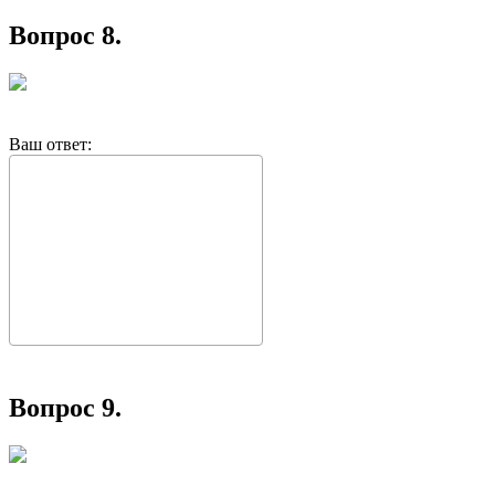
Вопрос 8.
Ваш ответ:
Вопрос 9.