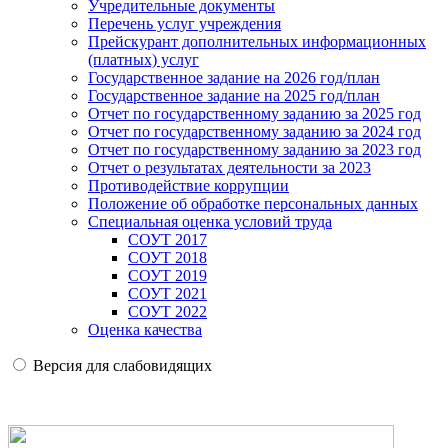
Учредительные документы
Перечень услуг учреждения
Прейскурант дополнительных информационных
(платных) услуг
Государственное задание на 2026 год/план
Государственное задание на 2025 год/план
Отчет по государственному заданию за 2025 год
Отчет по государственному заданию за 2024 год
Отчет по государственному заданию за 2023 год
Отчет о результатах деятельности за 2023
Противодействие коррупции
Положение об обработке персональных данных
Специальная оценка условий труда
СОУТ 2017
СОУТ 2018
СОУТ 2019
СОУТ 2021
СОУТ 2022
Оценка качества
Версия для слабовидящих