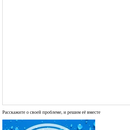
Расскажите о своей проблеме, и решим её вместе