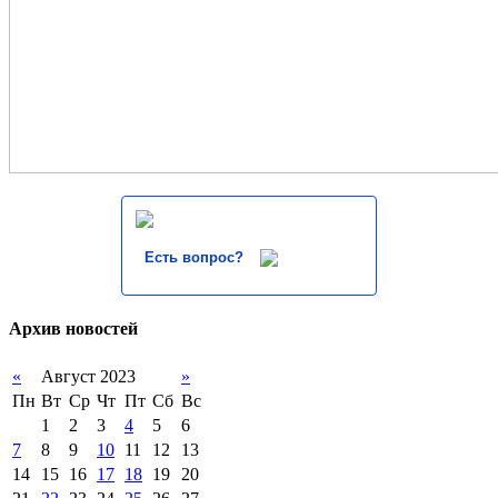
Есть вопрос?
Архив новостей
«
Август 2023
»
Пн
Вт
Ср
Чт
Пт
Сб
Вс
1
2
3
4
5
6
7
8
9
10
11
12
13
14
15
16
17
18
19
20