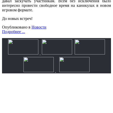
давал заскучать участникам. Всем без исключения было
интересно провести свободное время на каникулах в новом
игровом формате.
До новых встреч!
Опубликовано в
Новости
Подробнее ...