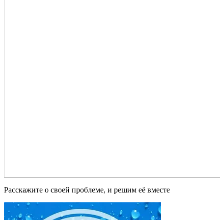
Расскажите о своей проблеме, и решим её вместе