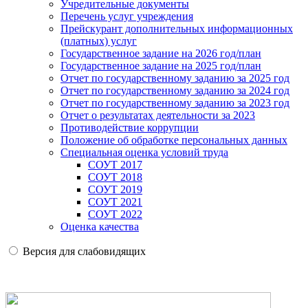
Учредительные документы
Перечень услуг учреждения
Прейскурант дополнительных информационных
(платных) услуг
Государственное задание на 2026 год/план
Государственное задание на 2025 год/план
Отчет по государственному заданию за 2025 год
Отчет по государственному заданию за 2024 год
Отчет по государственному заданию за 2023 год
Отчет о результатах деятельности за 2023
Противодействие коррупции
Положение об обработке персональных данных
Специальная оценка условий труда
СОУТ 2017
СОУТ 2018
СОУТ 2019
СОУТ 2021
СОУТ 2022
Оценка качества
Версия для слабовидящих