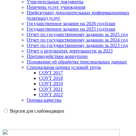
Учредительные документы
Перечень услуг учреждения
Прейскурант дополнительных информационных
(платных) услуг
Государственное задание на 2026 год/план
Государственное задание на 2025 год/план
Отчет по государственному заданию за 2025 год
Отчет по государственному заданию за 2024 год
Отчет по государственному заданию за 2023 год
Отчет о результатах деятельности за 2023
Противодействие коррупции
Положение об обработке персональных данных
Специальная оценка условий труда
СОУТ 2017
СОУТ 2018
СОУТ 2019
СОУТ 2021
СОУТ 2022
Оценка качества
Версия для слабовидящих