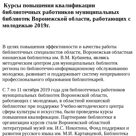
Курсы повышения квалификации
библиотечных работников муниципальных
библиотек Воронежской области, работающих с
молодежью 2019г.
В целях повышения эффективности и качества работы
библиотечных специалистов области, Воронежская областная
юношеская библиотека им. В.М. Кубанева, являясь
методическим центром для муниципальных библиотек
региона по библиотечно-информационному обслуживанию
молодежи, развивает и поддерживает систему непрерывного
профессионального образования библиотекарей.
С 7 по 11 октября 2019 года для библиотечных работников
муниципальных библиотек Воронежской области,
работающих с молодежью, в областной юношеской
библиотеке при поддержке Учебно-методического центра
сферы культуры и искусства, были проведены курсы
повышения квалификации. Партнерами библиотеки в
организации курсов стали Воронежский областной
литературный музей им. И.С. Никитина, Фонд поддержки и
развития русского языка им. М.И. Картавцевой, Библиотека