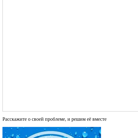
Расскажите о своей проблеме, и решим её вместе