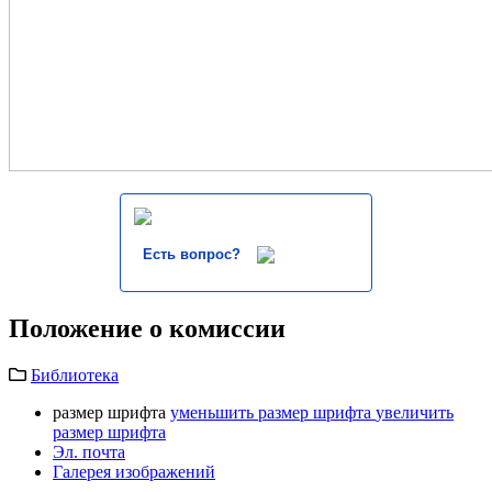
Есть вопрос?
Положение о комиссии
Библиотека
размер шрифта
уменьшить размер шрифта
увеличить
размер шрифта
Эл. почта
Галерея изображений