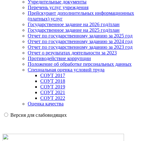
Учредительные документы
Перечень услуг учреждения
Прейскурант дополнительных информационных
(платных) услуг
Государственное задание на 2026 год/план
Государственное задание на 2025 год/план
Отчет по государственному заданию за 2025 год
Отчет по государственному заданию за 2024 год
Отчет по государственному заданию за 2023 год
Отчет о результатах деятельности за 2023
Противодействие коррупции
Положение об обработке персональных данных
Специальная оценка условий труда
СОУТ 2017
СОУТ 2018
СОУТ 2019
СОУТ 2021
СОУТ 2022
Оценка качества
Версия для слабовидящих