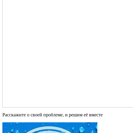
Расскажите о своей проблеме, и решим её вместе