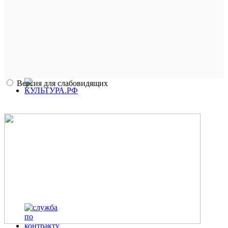
Версия для слабовидящих