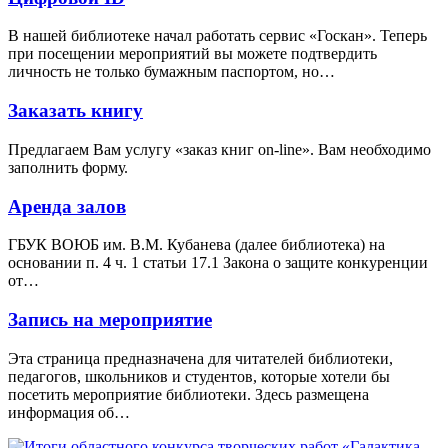
В нашей библиотеке начал работать сервис «Госкан». Теперь
при посещении мероприятий вы можете подтвердить
личность не только бумажным паспортом, но…
Заказать книгу
Предлагаем Вам услугу «заказ книг on-line». Вам необходимо
заполнить форму.
Аренда залов
ГБУК ВОЮБ им. В.М. Кубанева (далее библиотека) на
основании п. 4 ч. 1 статьи 17.1 Закона о защите конкуренции
от…
Запись на мероприятие
Эта страница предназначена для читателей библиотеки,
педагогов, школьников и студентов, которые хотели бы
посетить мероприятие библиотеки. Здесь размещена
информация об…