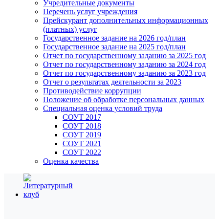
Учредительные документы
Перечень услуг учреждения
Прейскурант дополнительных информационных
(платных) услуг
Государственное задание на 2026 год/план
Государственное задание на 2025 год/план
Отчет по государственному заданию за 2025 год
Отчет по государственному заданию за 2024 год
Отчет по государственному заданию за 2023 год
Отчет о результатах деятельности за 2023
Противодействие коррупции
Положение об обработке персональных данных
Специальная оценка условий труда
СОУТ 2017
СОУТ 2018
СОУТ 2019
СОУТ 2021
СОУТ 2022
Оценка качества