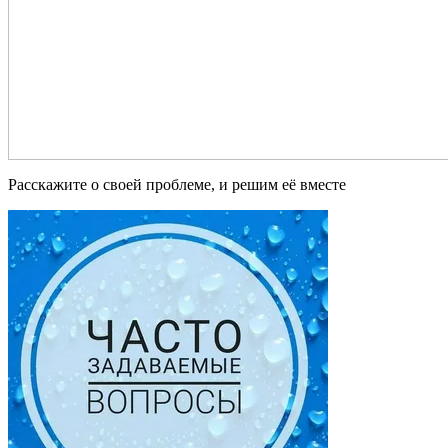
Расскажите о своей проблеме, и решим её вместе