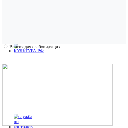
Версия для слабовидящих