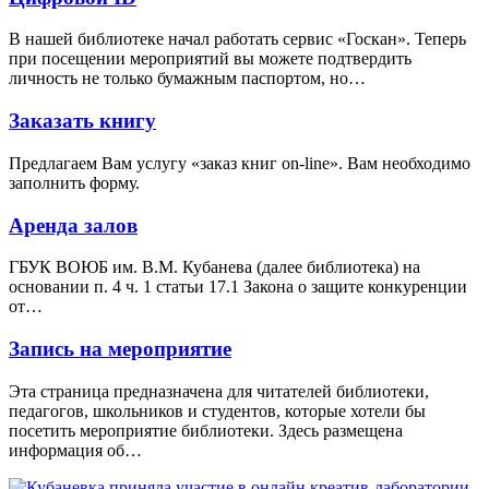
В нашей библиотеке начал работать сервис «Госкан». Теперь
при посещении мероприятий вы можете подтвердить
личность не только бумажным паспортом, но…
Заказать книгу
Предлагаем Вам услугу «заказ книг on-line». Вам необходимо
заполнить форму.
Аренда залов
ГБУК ВОЮБ им. В.М. Кубанева (далее библиотека) на
основании п. 4 ч. 1 статьи 17.1 Закона о защите конкуренции
от…
Запись на мероприятие
Эта страница предназначена для читателей библиотеки,
педагогов, школьников и студентов, которые хотели бы
посетить мероприятие библиотеки. Здесь размещена
информация об…