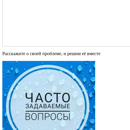
Расскажите о своей проблеме, и решим её вместе