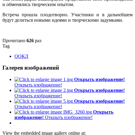
и обменялись творческим опытом.
Встреча прошла плодотворно. Участники и в дальнейшем
будут делиться новыми идеями и творческими задумками.
Прочитано
626
раз
Tag
ООКЛ
Галерея изображений
Открыть изображение!
Открыть изображение!
Открыть изображение!
Открыть изображение!
Открыть изображение!
Открыть изображение!
Открыть
изображение!
Открыть изображение!
View the embedded image gallery online at: