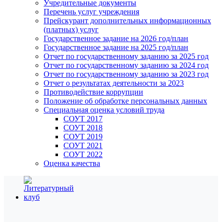
Учредительные документы
Перечень услуг учреждения
Прейскурант дополнительных информационных
(платных) услуг
Государственное задание на 2026 год/план
Государственное задание на 2025 год/план
Отчет по государственному заданию за 2025 год
Отчет по государственному заданию за 2024 год
Отчет по государственному заданию за 2023 год
Отчет о результатах деятельности за 2023
Противодействие коррупции
Положение об обработке персональных данных
Специальная оценка условий труда
СОУТ 2017
СОУТ 2018
СОУТ 2019
СОУТ 2021
СОУТ 2022
Оценка качества