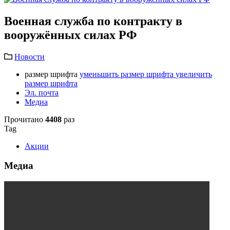
Военная служба по контракту в
вооружённых силах РФ
Новости
размер шрифта
уменьшить размер шрифта
увеличить
размер шрифта
Эл. почта
Медиа
Прочитано
4408
раз
Tag
Акции
Медиа