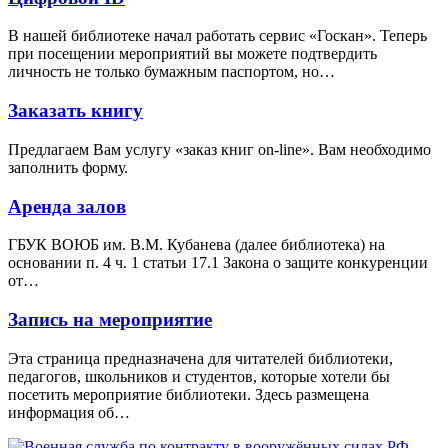
В нашей библиотеке начал работать сервис «Госкан». Теперь
при посещении мероприятий вы можете подтвердить
личность не только бумажным паспортом, но…
Заказать книгу
Предлагаем Вам услугу «заказ книг on-line». Вам необходимо
заполнить форму.
Аренда залов
ГБУК ВОЮБ им. В.М. Кубанева (далее библиотека) на
основании п. 4 ч. 1 статьи 17.1 Закона о защите конкуренции
от…
Запись на мероприятие
Эта страница предназначена для читателей библиотеки,
педагогов, школьников и студентов, которые хотели бы
посетить мероприятие библиотеки. Здесь размещена
информация об…