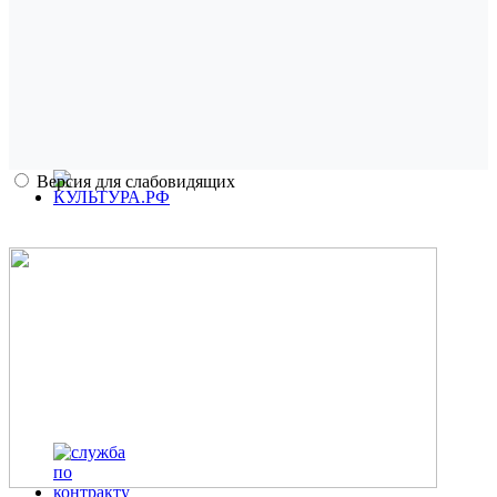
Версия для слабовидящих