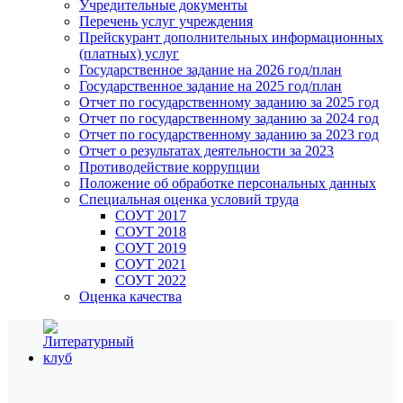
Учредительные документы
Перечень услуг учреждения
Прейскурант дополнительных информационных
(платных) услуг
Государственное задание на 2026 год/план
Государственное задание на 2025 год/план
Отчет по государственному заданию за 2025 год
Отчет по государственному заданию за 2024 год
Отчет по государственному заданию за 2023 год
Отчет о результатах деятельности за 2023
Противодействие коррупции
Положение об обработке персональных данных
Специальная оценка условий труда
СОУТ 2017
СОУТ 2018
СОУТ 2019
СОУТ 2021
СОУТ 2022
Оценка качества