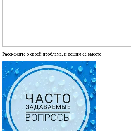
Расскажите о своей проблеме, и решим её вместе