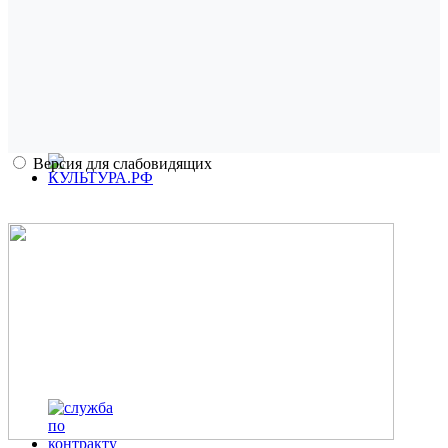
Версия для слабовидящих