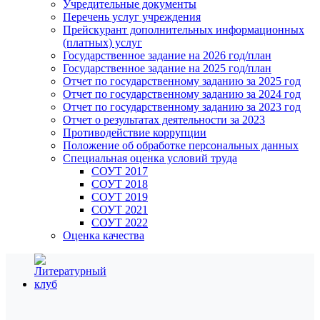
Учредительные документы
Перечень услуг учреждения
Прейскурант дополнительных информационных
(платных) услуг
Государственное задание на 2026 год/план
Государственное задание на 2025 год/план
Отчет по государственному заданию за 2025 год
Отчет по государственному заданию за 2024 год
Отчет по государственному заданию за 2023 год
Отчет о результатах деятельности за 2023
Противодействие коррупции
Положение об обработке персональных данных
Специальная оценка условий труда
СОУТ 2017
СОУТ 2018
СОУТ 2019
СОУТ 2021
СОУТ 2022
Оценка качества