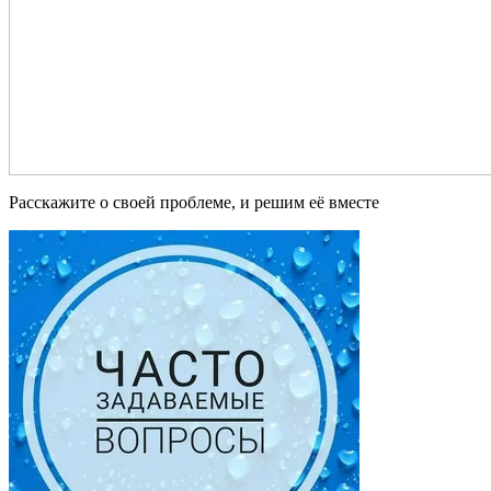
Расскажите о своей проблеме, и решим её вместе