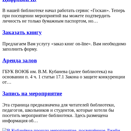
В нашей библиотеке начал работать сервис «Госкан». Теперь
при посещении мероприятий вы можете подтвердить
личность не только бумажным паспортом, но…
Заказать книгу
Предлагаем Вам услугу «заказ книг on-line». Вам необходимо
заполнить форму.
Аренда залов
ГБУК ВОЮБ им. В.М. Кубанева (далее библиотека) на
основании п. 4 ч. 1 статьи 17.1 Закона о защите конкуренции
от…
Запись на мероприятие
Эта страница предназначена для читателей библиотеки,
педагогов, школьников и студентов, которые хотели бы
посетить мероприятие библиотеки. Здесь размещена
информация об…