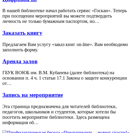
В нашей библиотеке начал работать сервис «Госкан». Теперь
при посещении мероприятий вы можете подтвердить
личность не только бумажным паспортом, но…
Заказать книгу
Предлагаем Вам услугу «заказ книг on-line». Вам необходимо
заполнить форму.
Аренда залов
ГБУК ВОЮБ им. В.М. Кубанева (далее библиотека) на
основании п. 4 ч. 1 статьи 17.1 Закона о защите конкуренции
от…
Запись на мероприятие
Эта страница предназначена для читателей библиотеки,
педагогов, школьников и студентов, которые хотели бы
посетить мероприятие библиотеки. Здесь размещена
информация об…