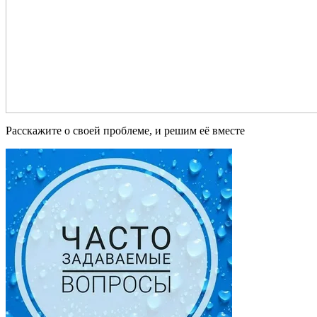
Расскажите о своей проблеме, и решим её вместе