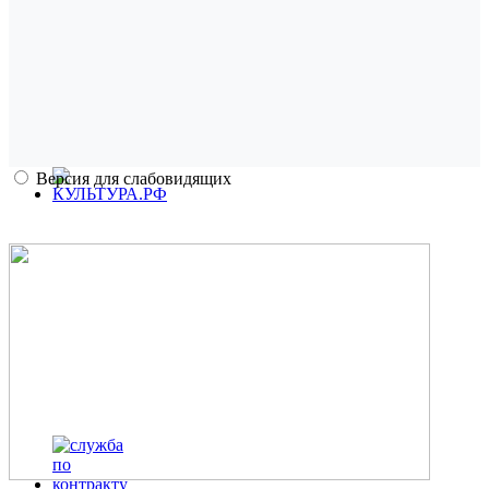
Версия для слабовидящих