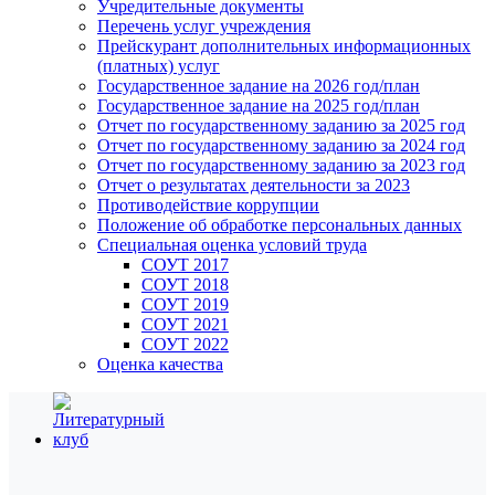
Учредительные документы
Перечень услуг учреждения
Прейскурант дополнительных информационных
(платных) услуг
Государственное задание на 2026 год/план
Государственное задание на 2025 год/план
Отчет по государственному заданию за 2025 год
Отчет по государственному заданию за 2024 год
Отчет по государственному заданию за 2023 год
Отчет о результатах деятельности за 2023
Противодействие коррупции
Положение об обработке персональных данных
Специальная оценка условий труда
СОУТ 2017
СОУТ 2018
СОУТ 2019
СОУТ 2021
СОУТ 2022
Оценка качества