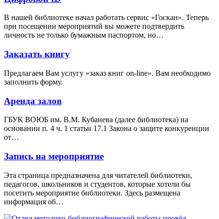
В нашей библиотеке начал работать сервис «Госкан». Теперь
при посещении мероприятий вы можете подтвердить
личность не только бумажным паспортом, но…
Заказать книгу
Предлагаем Вам услугу «заказ книг on-line». Вам необходимо
заполнить форму.
Аренда залов
ГБУК ВОЮБ им. В.М. Кубанева (далее библиотека) на
основании п. 4 ч. 1 статьи 17.1 Закона о защите конкуренции
от…
Запись на мероприятие
Эта страница предназначена для читателей библиотеки,
педагогов, школьников и студентов, которые хотели бы
посетить мероприятие библиотеки. Здесь размещена
информация об…