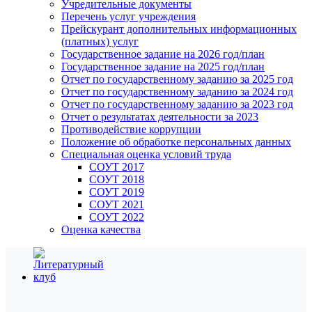
Учредительные документы
Перечень услуг учреждения
Прейскурант дополнительных информационных
(платных) услуг
Государственное задание на 2026 год/план
Государственное задание на 2025 год/план
Отчет по государственному заданию за 2025 год
Отчет по государственному заданию за 2024 год
Отчет по государственному заданию за 2023 год
Отчет о результатах деятельности за 2023
Противодействие коррупции
Положение об обработке персональных данных
Специальная оценка условий труда
СОУТ 2017
СОУТ 2018
СОУТ 2019
СОУТ 2021
СОУТ 2022
Оценка качества