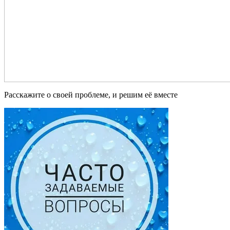
Расскажите о своей проблеме, и решим её вместе