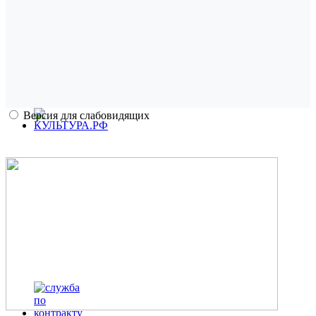
Версия для слабовидящих