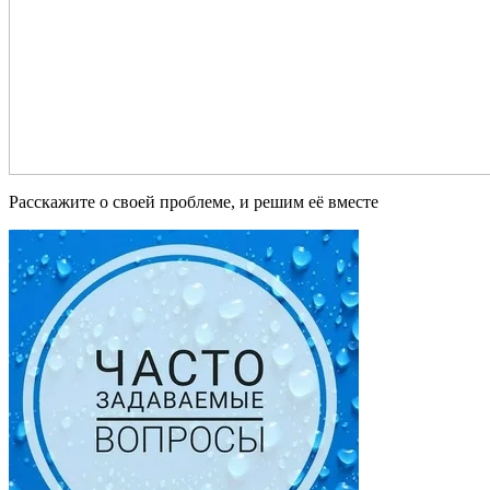
Расскажите о своей проблеме, и решим её вместе