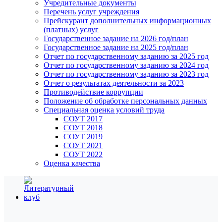
Учредительные документы
Перечень услуг учреждения
Прейскурант дополнительных информационных
(платных) услуг
Государственное задание на 2026 год/план
Государственное задание на 2025 год/план
Отчет по государственному заданию за 2025 год
Отчет по государственному заданию за 2024 год
Отчет по государственному заданию за 2023 год
Отчет о результатах деятельности за 2023
Противодействие коррупции
Положение об обработке персональных данных
Специальная оценка условий труда
СОУТ 2017
СОУТ 2018
СОУТ 2019
СОУТ 2021
СОУТ 2022
Оценка качества