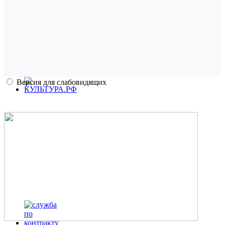
Версия для слабовидящих