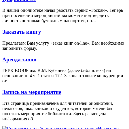
В нашей библиотеке начал работать сервис «Госкан». Теперь
при посещении мероприятий вы можете подтвердить
личность не только бумажным паспортом, но…
Заказать книгу
Предлагаем Вам услугу «заказ книг on-line». Вам необходимо
заполнить форму.
Аренда залов
ГБУК ВОЮБ им. В.М. Кубанева (далее библиотека) на
основании п. 4 ч. 1 статьи 17.1 Закона о защите конкуренции
от…
Запись на мероприятие
Эта страница предназначена для читателей библиотеки,
педагогов, школьников и студентов, которые хотели бы
посетить мероприятие библиотеки. Здесь размещена
информация об…