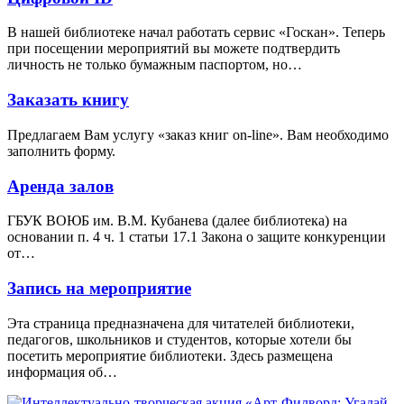
В нашей библиотеке начал работать сервис «Госкан». Теперь
при посещении мероприятий вы можете подтвердить
личность не только бумажным паспортом, но…
Заказать книгу
Предлагаем Вам услугу «заказ книг on-line». Вам необходимо
заполнить форму.
Аренда залов
ГБУК ВОЮБ им. В.М. Кубанева (далее библиотека) на
основании п. 4 ч. 1 статьи 17.1 Закона о защите конкуренции
от…
Запись на мероприятие
Эта страница предназначена для читателей библиотеки,
педагогов, школьников и студентов, которые хотели бы
посетить мероприятие библиотеки. Здесь размещена
информация об…