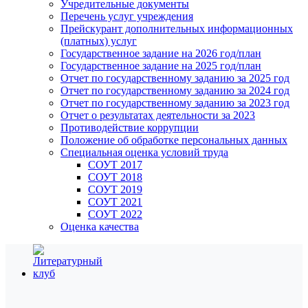
Учредительные документы
Перечень услуг учреждения
Прейскурант дополнительных информационных
(платных) услуг
Государственное задание на 2026 год/план
Государственное задание на 2025 год/план
Отчет по государственному заданию за 2025 год
Отчет по государственному заданию за 2024 год
Отчет по государственному заданию за 2023 год
Отчет о результатах деятельности за 2023
Противодействие коррупции
Положение об обработке персональных данных
Специальная оценка условий труда
СОУТ 2017
СОУТ 2018
СОУТ 2019
СОУТ 2021
СОУТ 2022
Оценка качества