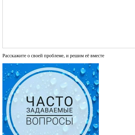
Расскажите о своей проблеме, и решим её вместе