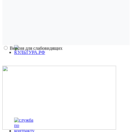
Версия для слабовидящих