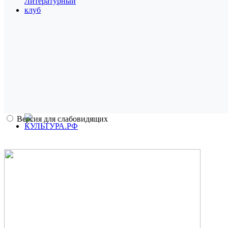
Версия для слабовидящих