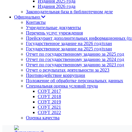
Издания 2025 года
Издания 2026 года
Законодательная база в библиотечном деле
Официально
Контакты
Учредительные документы
Перечень услуг учреждения
Прейскурант дополнительных информационных (пл
Государственное задание на 2026 год/план
Государственное задание на 2025 год/план
Отчет по государственному заданию за 2025 год
Отчет по государственному заданию за 2024 год
Отчет по государственному заданию за 2023 год
Отчет о результатах деятельности за 2023
Противодействие коррупции
Положение об обработке персональных данных
Специальная оценка условий труда
СОУТ 2017
СОУТ 2018
СОУТ 2019
СОУТ 2021
СОУТ 2022
Оценка качества