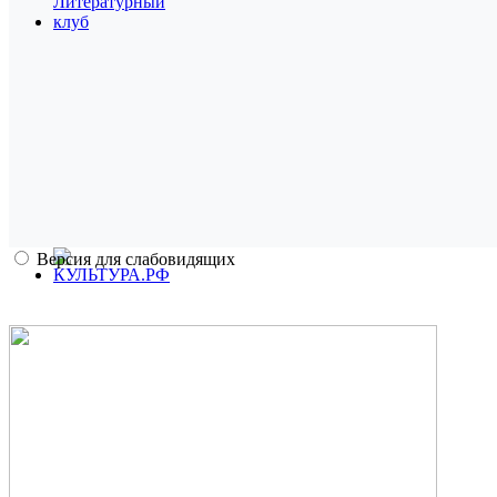
Версия для слабовидящих