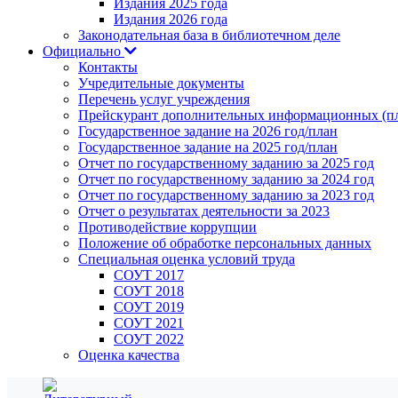
Издания 2025 года
Издания 2026 года
Законодательная база в библиотечном деле
Официально
Контакты
Учредительные документы
Перечень услуг учреждения
Прейскурант дополнительных информационных (пл
Государственное задание на 2026 год/план
Государственное задание на 2025 год/план
Отчет по государственному заданию за 2025 год
Отчет по государственному заданию за 2024 год
Отчет по государственному заданию за 2023 год
Отчет о результатах деятельности за 2023
Противодействие коррупции
Положение об обработке персональных данных
Специальная оценка условий труда
СОУТ 2017
СОУТ 2018
СОУТ 2019
СОУТ 2021
СОУТ 2022
Оценка качества