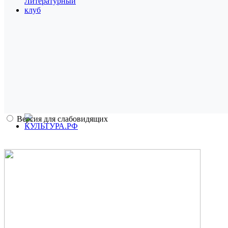
Версия для слабовидящих