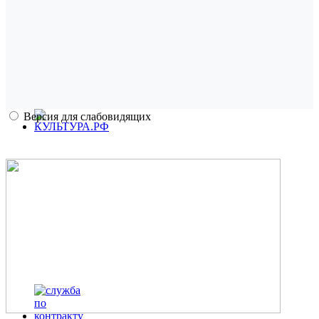
Версия для слабовидящих