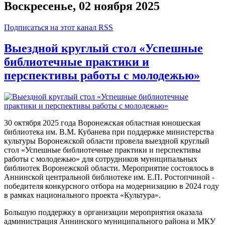
Воскресенье, 02 ноября 2025
Подписаться на этот канал RSS
Выездной круглый стол «Успешные
библиотечные практики и
перспективы работы с молодежью»
30 октября 2025 года Воронежская областная юношеская
библиотека им. В.М. Кубанева при поддержке министерства
культуры Воронежской области провела выездной круглый
стол «Успешные библиотечные практики и перспективы
работы с молодежью» для сотрудников муниципальных
библиотек Воронежской области. Мероприятие состоялось в
Аннинской центральной библиотеке им. Е.П. Ростопчиной -
победителя конкурсного отбора на модернизацию в 2024 году
в рамках национального проекта «Культура».
Большую поддержку в организации мероприятия оказала
администрация Аннинского муниципального района и МКУ