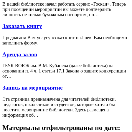
В нашей библиотеке начал работать сервис «Госкан». Теперь
при посещении мероприятий вы можете подтвердить
личность не только бумажным паспортом, но…
Заказать книгу
Предлагаем Вам услугу «заказ книг on-line». Вам необходимо
заполнить форму.
Аренда залов
ГБУК ВОЮБ им. В.М. Кубанева (далее библиотека) на
основании п. 4 ч. 1 статьи 17.1 Закона о защите конкуренции
от…
Запись на мероприятие
Эта страница предназначена для читателей библиотеки,
педагогов, школьников и студентов, которые хотели бы
посетить мероприятие библиотеки. Здесь размещена
информация об…
Материалы отфильтрованы по дате: