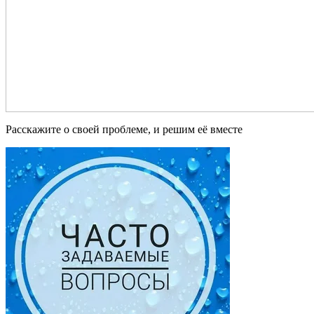
Расскажите о своей проблеме, и решим её вместе