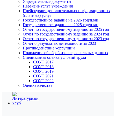
Учредительные документы
Перечень услуг учреждения
Прейскурант дополнительных информационных
(платных) услуг
Государственное задание на 2026 год/план
Государственное задание на 2025 год/план
Отчет по государственному заданию за 2025 год
Отчет по государственному заданию за 2024 год
Отчет по государственному заданию за 2023 год
Отчет о результатах деятельности за 2023
Противодействие коррупции
Положение об обработке персональных данных
Специальная оценка условий труда
СОУТ 2017
СОУТ 2018
СОУТ 2019
СОУТ 2021
СОУТ 2022
Оценка качества