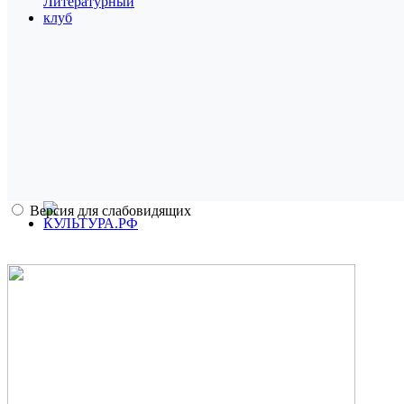
Версия для слабовидящих