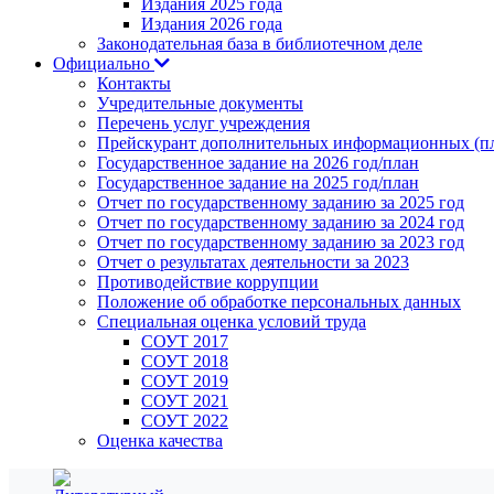
Издания 2025 года
Издания 2026 года
Законодательная база в библиотечном деле
Официально
Контакты
Учредительные документы
Перечень услуг учреждения
Прейскурант дополнительных информационных (пл
Государственное задание на 2026 год/план
Государственное задание на 2025 год/план
Отчет по государственному заданию за 2025 год
Отчет по государственному заданию за 2024 год
Отчет по государственному заданию за 2023 год
Отчет о результатах деятельности за 2023
Противодействие коррупции
Положение об обработке персональных данных
Специальная оценка условий труда
СОУТ 2017
СОУТ 2018
СОУТ 2019
СОУТ 2021
СОУТ 2022
Оценка качества