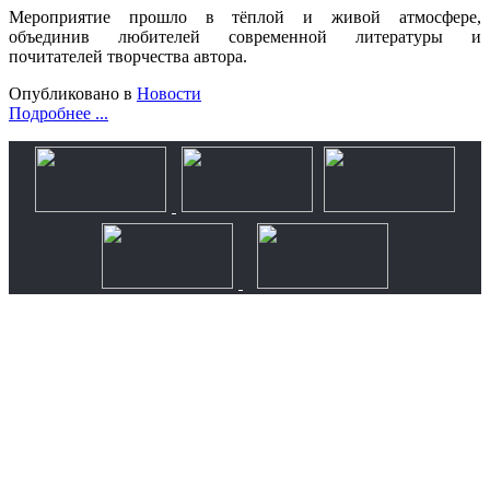
Мероприятие прошло в тёплой и живой атмосфере,
объединив любителей современной литературы и
почитателей творчества автора.
Опубликовано в
Новости
Подробнее ...