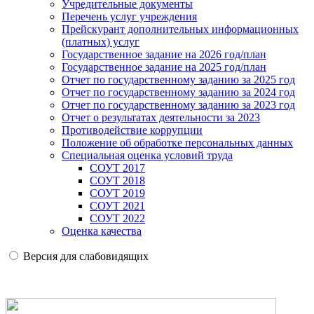
Учредительные документы
Перечень услуг учреждения
Прейскурант дополнительных информационных
(платных) услуг
Государственное задание на 2026 год/план
Государственное задание на 2025 год/план
Отчет по государственному заданию за 2025 год
Отчет по государственному заданию за 2024 год
Отчет по государственному заданию за 2023 год
Отчет о результатах деятельности за 2023
Противодействие коррупции
Положение об обработке персональных данных
Специальная оценка условий труда
СОУТ 2017
СОУТ 2018
СОУТ 2019
СОУТ 2021
СОУТ 2022
Оценка качества
Версия для слабовидящих