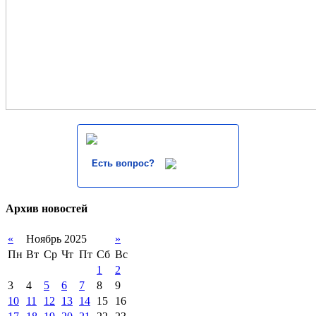
Есть вопрос?
Архив новостей
«
Ноябрь 2025
»
Пн
Вт
Ср
Чт
Пт
Сб
Вс
1
2
3
4
5
6
7
8
9
10
11
12
13
14
15
16