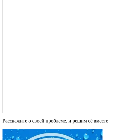
Расскажите о своей проблеме, и решим её вместе