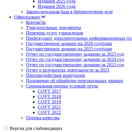
Издания 2025 года
Издания 2026 года
Законодательная база в библиотечном деле
Официально
Контакты
Учредительные документы
Перечень услуг учреждения
Прейскурант дополнительных информационных (пл
Государственное задание на 2026 год/план
Государственное задание на 2025 год/план
Отчет по государственному заданию за 2025 год
Отчет по государственному заданию за 2024 год
Отчет по государственному заданию за 2023 год
Отчет о результатах деятельности за 2023
Противодействие коррупции
Положение об обработке персональных данных
Специальная оценка условий труда
СОУТ 2017
СОУТ 2018
СОУТ 2019
СОУТ 2021
СОУТ 2022
Оценка качества
Версия для слабовидящих